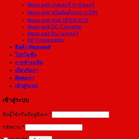
Mean well แบตเตอรี่ ชาร์จเจอร์
Mean well ชนิดติดตั้งบนราง DIN
Mean well ชนิด OPEN PCB
Mean well DC-Converter
Mean well อินเวอร์เตอร์
NP Powersupply
สินค้า Meanwell
โปรโมชั่น
การชำระเงิน
เกี่ยวกับเรา
ติดต่อเรา
เข้าสู่ระบบ
เข้าสู่ระบบ
ชื่อผู้ใช้หรือที่อยู่อีเมล
*
รหัสผ่าน
*