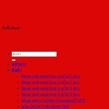
สั่งซื้อสินค้า
ค้นหา:
หน้าแรก
สินค้า
Mean well switching จ่ายไฟ 1 ช่อง
Mean well switching จ่ายไฟ 2 ช่อง
Mean well switching จ่ายไฟ 3 ช่อง
Mean well switching จ่ายไฟ 4 ช่อง
Mean well จ่ายไฟชาร์จแบตเตอรี่ UPS
ชนิด DESKTOP/ADAPTER