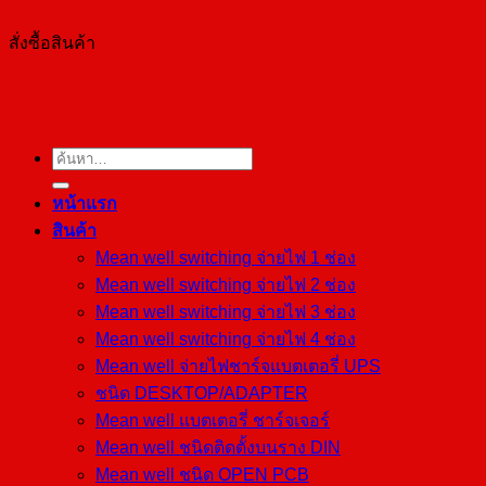
สั่งซื้อสินค้า
ค้นหา:
หน้าแรก
สินค้า
Mean well switching จ่ายไฟ 1 ช่อง
Mean well switching จ่ายไฟ 2 ช่อง
Mean well switching จ่ายไฟ 3 ช่อง
Mean well switching จ่ายไฟ 4 ช่อง
Mean well จ่ายไฟชาร์จแบตเตอรี่ UPS
ชนิด DESKTOP/ADAPTER
Mean well แบตเตอรี่ ชาร์จเจอร์
Mean well ชนิดติดตั้งบนราง DIN
Mean well ชนิด OPEN PCB