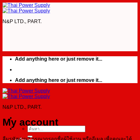
Skip
to
content
N&P LTD., PART.
Add anything here or just remove it...
Add anything here or just remove it...
N&P LTD., PART.
My account
ค้นหา:
ลืมรหัสผ่าน? กรุณากรอกชื่อผู้ใช้งาน หรืออีเมล เพื่อคุณจะได้