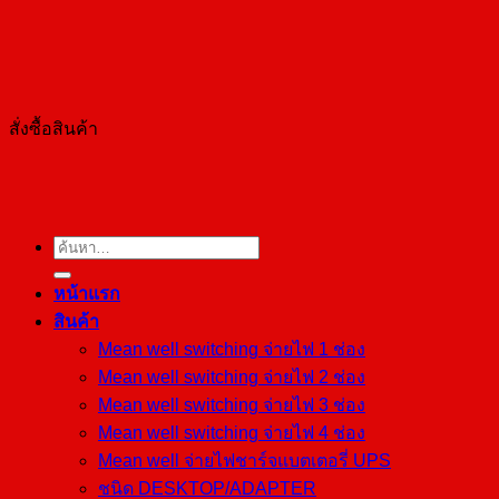
สั่งซื้อสินค้า
ค้นหา:
หน้าแรก
สินค้า
Mean well switching จ่ายไฟ 1 ช่อง
Mean well switching จ่ายไฟ 2 ช่อง
Mean well switching จ่ายไฟ 3 ช่อง
Mean well switching จ่ายไฟ 4 ช่อง
Mean well จ่ายไฟชาร์จแบตเตอรี่ UPS
ชนิด DESKTOP/ADAPTER