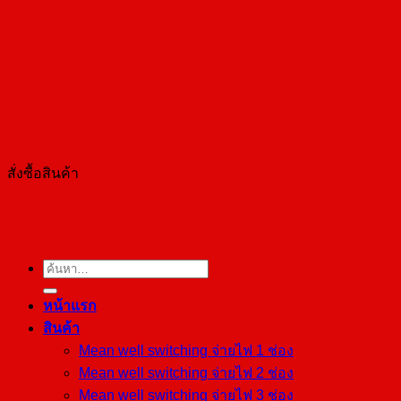
เทคนิค
สั่งซื้อสินค้า
ค้นหา:
หน้าแรก
สินค้า
Mean well switching จ่ายไฟ 1 ช่อง
Mean well switching จ่ายไฟ 2 ช่อง
Mean well switching จ่ายไฟ 3 ช่อง