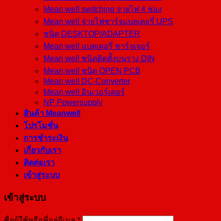
Mean well switching จ่ายไฟ 4 ช่อง
Mean well จ่ายไฟชาร์จแบตเตอรี่ UPS
ชนิด DESKTOP/ADAPTER
Mean well แบตเตอรี่ ชาร์จเจอร์
Mean well ชนิดติดตั้งบนราง DIN
Mean well ชนิด OPEN PCB
Mean well DC-Converter
Mean well อินเวอร์เตอร์
NP Powersupply
สินค้า Meanwell
โปรโมชั่น
การชำระเงิน
เกี่ยวกับเรา
ติดต่อเรา
เข้าสู่ระบบ
เข้าสู่ระบบ
ชื่อผู้ใช้หรือที่อยู่อีเมล
*