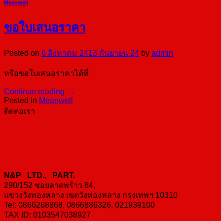
Meanwell
ขอใบเสนอราคา
Posted on
6 สิงหาคม 24
13 กันยายน 24
by
admin
หรือขอใบเสนอราคาได้ที่
Continue reading
→
Posted in
Meanwell
ติดต่อเรา
N&P LTD., PART.
290/152 ซอยลาดพร้าว 84,
แขวงวังทองหลาง เขตวังทองหลาง กรุงเทพฯ 10310
Tel: 0866268868, 0866886326, 021939100
TAX ID: 0103547038927