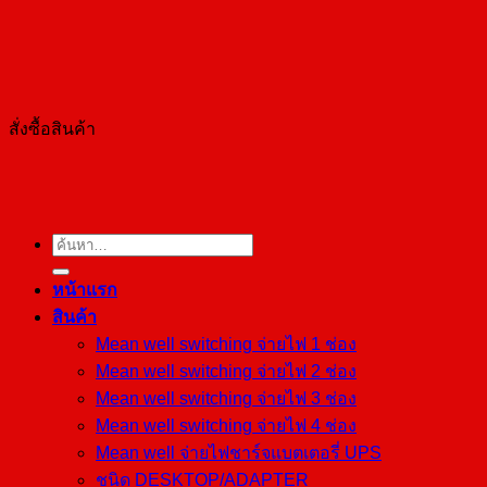
สั่งซื้อสินค้า
ค้นหา:
หน้าแรก
สินค้า
Mean well switching จ่ายไฟ 1 ช่อง
Mean well switching จ่ายไฟ 2 ช่อง
Mean well switching จ่ายไฟ 3 ช่อง
Mean well switching จ่ายไฟ 4 ช่อง
Mean well จ่ายไฟชาร์จแบตเตอรี่ UPS
ชนิด DESKTOP/ADAPTER