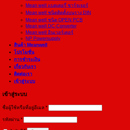
Mean well แบตเตอรี่ ชาร์จเจอร์
Mean well ชนิดติดตั้งบนราง DIN
Mean well ชนิด OPEN PCB
Mean well DC-Converter
Mean well อินเวอร์เตอร์
NP Powersupply
สินค้า Meanwell
โปรโมชั่น
การชำระเงิน
เกี่ยวกับเรา
ติดต่อเรา
เข้าสู่ระบบ
เข้าสู่ระบบ
ชื่อผู้ใช้หรือที่อยู่อีเมล
*
รหัสผ่าน
*