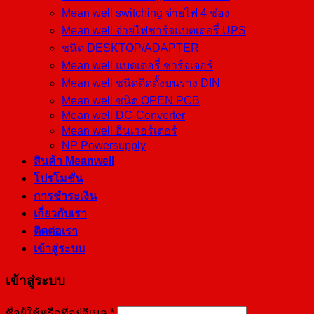
Mean well switching จ่ายไฟ 4 ช่อง
Mean well จ่ายไฟชาร์จแบตเตอรี่ UPS
ชนิด DESKTOP/ADAPTER
Mean well แบตเตอรี่ ชาร์จเจอร์
Mean well ชนิดติดตั้งบนราง DIN
Mean well ชนิด OPEN PCB
Mean well DC-Converter
Mean well อินเวอร์เตอร์
NP Powersupply
สินค้า Meanwell
โปรโมชั่น
การชำระเงิน
เกี่ยวกับเรา
ติดต่อเรา
เข้าสู่ระบบ
เข้าสู่ระบบ
ชื่อผู้ใช้หรือที่อยู่อีเมล
*