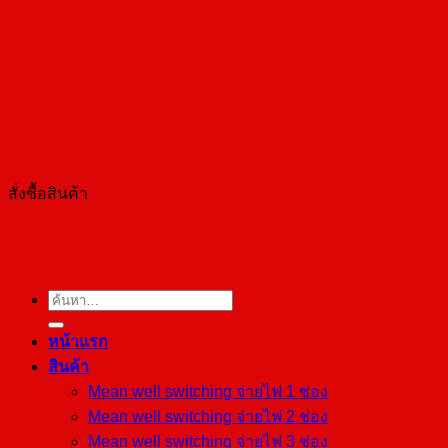
เทคนิค
สั่งซื้อสินค้า
ค้นหา:
หน้าแรก
สินค้า
Mean well switching จ่ายไฟ 1 ช่อง
Mean well switching จ่ายไฟ 2 ช่อง
Mean well switching จ่ายไฟ 3 ช่อง