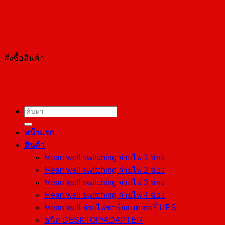
สั่งซื้อสินค้า
ค้นหา:
หน้าแรก
สินค้า
Mean well switching จ่ายไฟ 1 ช่อง
Mean well switching จ่ายไฟ 2 ช่อง
Mean well switching จ่ายไฟ 3 ช่อง
Mean well switching จ่ายไฟ 4 ช่อง
Mean well จ่ายไฟชาร์จแบตเตอรี่ UPS
ชนิด DESKTOP/ADAPTER