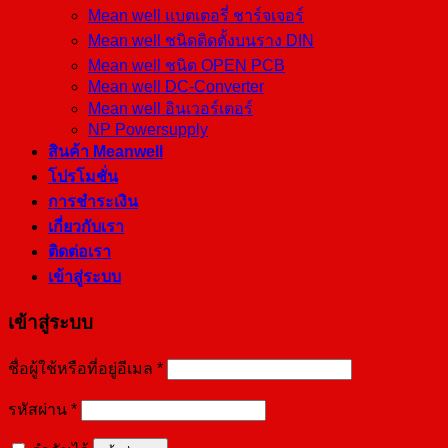
Mean well แบตเตอรี่ ชาร์จเจอร์
Mean well ชนิดติดตั้งบนราง DIN
Mean well ชนิด OPEN PCB
Mean well DC-Converter
Mean well อินเวอร์เตอร์
NP Powersupply
สินค้า Meanwell
โปรโมชั่น
การชำระเงิน
เกี่ยวกับเรา
ติดต่อเรา
เข้าสู่ระบบ
เข้าสู่ระบบ
ชื่อผู้ใช้หรือที่อยู่อีเมล
*
รหัสผ่าน
*