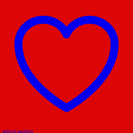
Add to wishlist