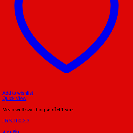
Add to wishlist
Quick View
Mean well switching จ่ายไฟ 1 ช่อง
LRS-100-3.3
อ่านเพิ่ม