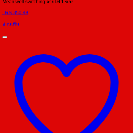
Mean well switching จ่ายไฟ 1 ช่อง
LRS-350-48
อ่านเพิ่ม