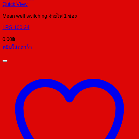
Quick View
Mean well switching จ่ายไฟ 1 ช่อง
LRS-100-24
0.00
฿
หยิบใส่ตะกร้า