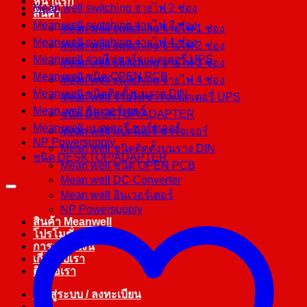
หน้าแรก
Mean well switching จ่ายไฟ 2 ช่อง
สินค้า
Mean well switching จ่ายไฟ 3 ช่อง
Mean well switching จ่ายไฟ 1 ช่อง
Mean well switching จ่ายไฟ 4 ช่อง
Mean well switching จ่ายไฟ 2 ช่อง
Mean well จ่ายไฟชาร์จแบตเตอรี่ UPS
Mean well switching จ่ายไฟ 3 ช่อง
Mean well ชนิด OPEN PCB
Mean well switching จ่ายไฟ 4 ช่อง
Mean well ชนิดติดตั้งบนราง DIN
Mean well จ่ายไฟชาร์จแบตเตอรี่ UPS
Mean well อินเวอร์เตอร์
ชนิด DESKTOP/ADAPTER
Mean well แบตเตอรี่ ชาร์จเจอร์
Mean well แบตเตอรี่ ชาร์จเจอร์
NP Powersupply
Mean well ชนิดติดตั้งบนราง DIN
ชนิด DESKTOP/ADAPTER
Mean well ชนิด OPEN PCB
Mean well DC-Converter
Mean well อินเวอร์เตอร์
NP Powersupply
สินค้า Meanwell
โปรโมชั่น
การชำระเงิน
เกี่ยวกับเรา
ติดต่อเรา
เข้าสู่ระบบ / ลงทะเบียน