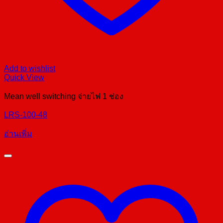
Add to wishlist
Quick View
Mean well switching จ่ายไฟ 1 ช่อง
LRS-100-48
อ่านเพิ่ม