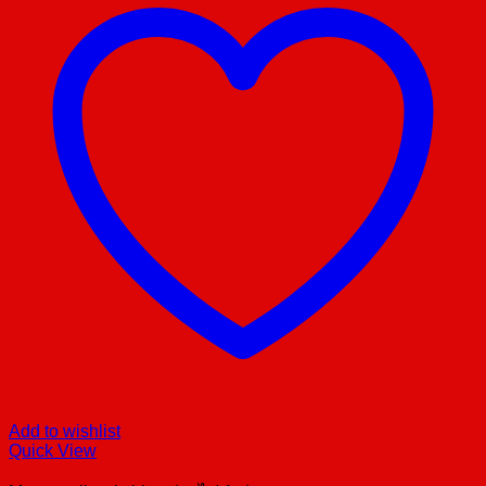
Add to wishlist
Quick View