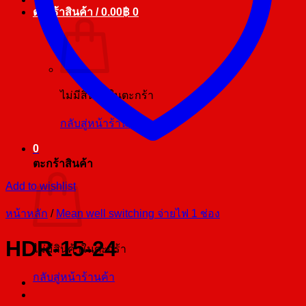
ตะกร้าสินค้า /
0.00
฿
0
ไม่มีสินค้าในตะกร้า
กลับสู่หน้าร้านค้า
0
ตะกร้าสินค้า
Add to wishlist
หน้าหลัก
/
Mean well switching จ่ายไฟ 1 ช่อง
HDR-15-24
ไม่มีสินค้าในตะกร้า
กลับสู่หน้าร้านค้า