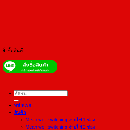
สั่งซื้อสินค้า
ค้นหา:
หน้าแรก
สินค้า
Mean well switching จ่ายไฟ 1 ช่อง
Mean well switching จ่ายไฟ 2 ช่อง