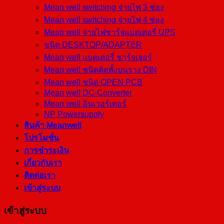
Mean well switching จ่ายไฟ 3 ช่อง
Mean well switching จ่ายไฟ 4 ช่อง
Mean well จ่ายไฟชาร์จแบตเตอรี่ UPS
ชนิด DESKTOP/ADAPTER
Mean well แบตเตอรี่ ชาร์จเจอร์
Mean well ชนิดติดตั้งบนราง DIN
Mean well ชนิด OPEN PCB
Mean well DC-Converter
Mean well อินเวอร์เตอร์
NP Powersupply
สินค้า Meanwell
โปรโมชั่น
การชำระเงิน
เกี่ยวกับเรา
ติดต่อเรา
เข้าสู่ระบบ
เข้าสู่ระบบ