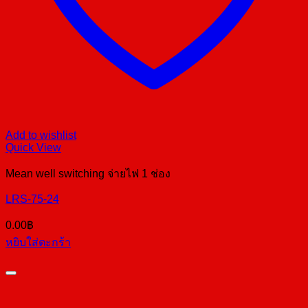
Add to wishlist
Quick View
Mean well switching จ่ายไฟ 1 ช่อง
LRS-75-24
0.00
฿
หยิบใส่ตะกร้า