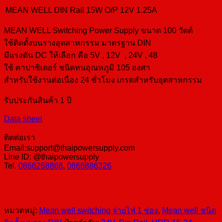
MEAN WELL DIN Rail 15W O/P 12V 1.25A
MEAN WELL Switching Power Supply ขนาด 100 วัตต์
ใช้ติดตั้งบนรางอุตสาหกรรม มาตรฐาน DIN
มีแรงดัน DC ให้เลือก คือ 5V , 12V , 24V , 48
ใช้ คาปาซิเตอร์ ชนิดทนอุณหภูมิ 105 องศา
สำหรับใช้งานต่อเนื่อง 24 ชั่วโมง เกรดสำหรับอุตสาหกรรม
รับประกันสินค้า 1 ปี
Data sheet
ติดต่อเรา
Email:support@thaipowersupply.com
Line ID: @thaipowersupply
Tel.
0866268868
,
0866886326
หมวดหมู่:
Mean well switching จ่ายไฟ 1 ช่อง
,
Mean well ชนิด