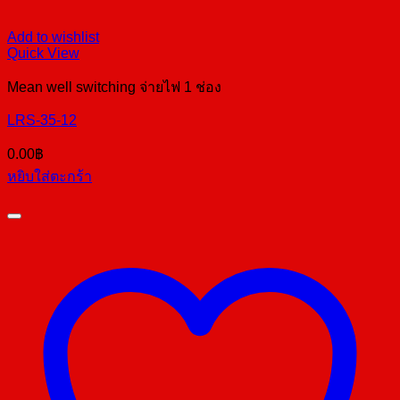
Add to wishlist
Quick View
Mean well switching จ่ายไฟ 1 ช่อง
LRS-35-12
0.00
฿
หยิบใส่ตะกร้า