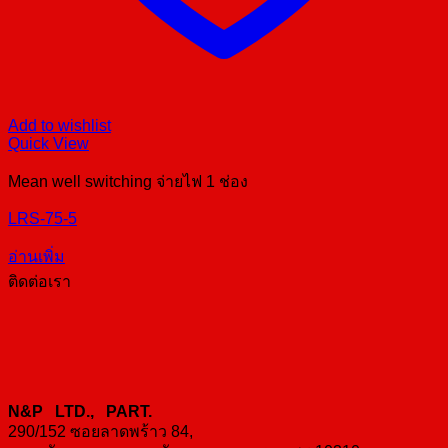
Add to wishlist
Quick View
Mean well switching จ่ายไฟ 1 ช่อง
LRS-75-5
อ่านเพิ่ม
ติดต่อเรา
N&P LTD., PART.
290/152 ซอยลาดพร้าว 84,