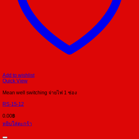
Add to wishlist
Quick View
Mean well switching จ่ายไฟ 1 ช่อง
RS-15-12
0.00
฿
หยิบใส่ตะกร้า