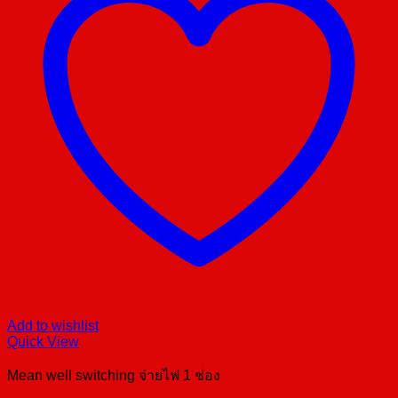
Add to wishlist
Quick View
Mean well switching จ่ายไฟ 1 ช่อง