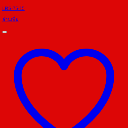
LRS-75-15
อ่านเพิ่ม