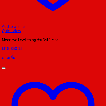
Add to wishlist
Quick View
Mean well switching จ่ายไฟ 1 ช่อง
LRS-350-15
อ่านเพิ่ม