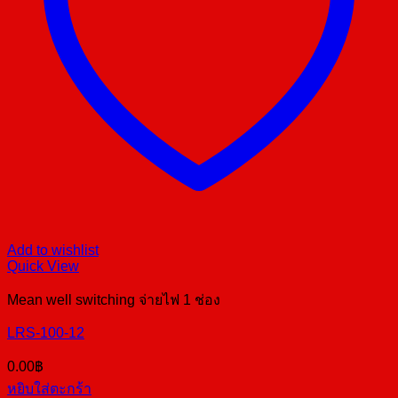
Add to wishlist
Quick View
Mean well switching จ่ายไฟ 1 ช่อง
LRS-100-12
0.00
฿
หยิบใส่ตะกร้า