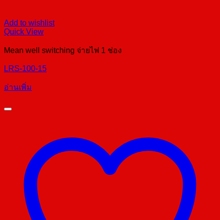
Add to wishlist
Quick View
Mean well switching จ่ายไฟ 1 ช่อง
LRS-100-15
อ่านเพิ่ม