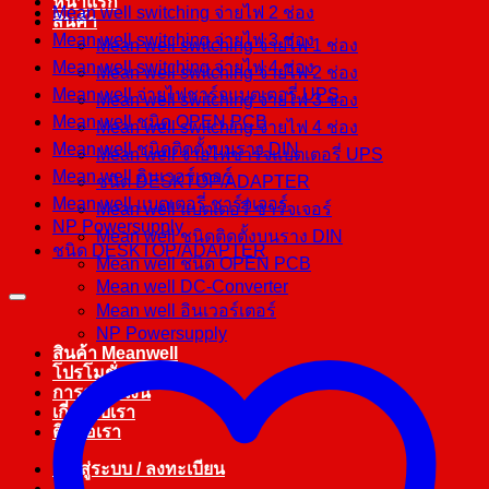
หน้าแรก
Mean well switching จ่ายไฟ 2 ช่อง
สินค้า
Mean well switching จ่ายไฟ 3 ช่อง
Mean well switching จ่ายไฟ 1 ช่อง
Mean well switching จ่ายไฟ 4 ช่อง
Mean well switching จ่ายไฟ 2 ช่อง
Mean well จ่ายไฟชาร์จแบตเตอรี่ UPS
Mean well switching จ่ายไฟ 3 ช่อง
Mean well ชนิด OPEN PCB
Mean well switching จ่ายไฟ 4 ช่อง
Mean well ชนิดติดตั้งบนราง DIN
Mean well จ่ายไฟชาร์จแบตเตอรี่ UPS
Mean well อินเวอร์เตอร์
ชนิด DESKTOP/ADAPTER
Mean well แบตเตอรี่ ชาร์จเจอร์
Mean well แบตเตอรี่ ชาร์จเจอร์
NP Powersupply
Mean well ชนิดติดตั้งบนราง DIN
ชนิด DESKTOP/ADAPTER
Mean well ชนิด OPEN PCB
Mean well DC-Converter
Mean well อินเวอร์เตอร์
NP Powersupply
สินค้า Meanwell
โปรโมชั่น
การชำระเงิน
เกี่ยวกับเรา
ติดต่อเรา
เข้าสู่ระบบ / ลงทะเบียน