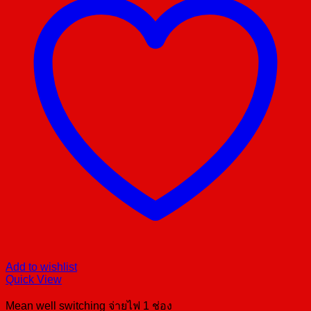
Add to wishlist
Quick View
Mean well switching จ่ายไฟ 1 ช่อง