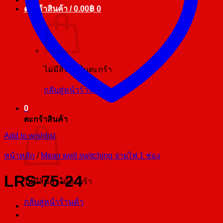
ตะกร้าสินค้า /
0.00
฿
0
ไม่มีสินค้าในตะกร้า
กลับสู่หน้าร้านค้า
0
ตะกร้าสินค้า
Add to wishlist
หน้าหลัก
/
Mean well switching จ่ายไฟ 1 ช่อง
LRS-75-24
ไม่มีสินค้าในตะกร้า
กลับสู่หน้าร้านค้า