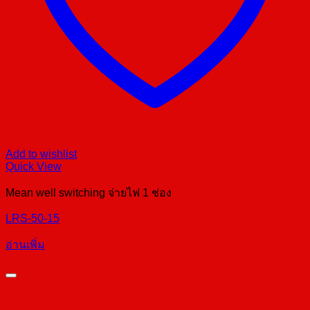
Add to wishlist
Quick View
Mean well switching จ่ายไฟ 1 ช่อง
LRS-50-15
อ่านเพิ่ม