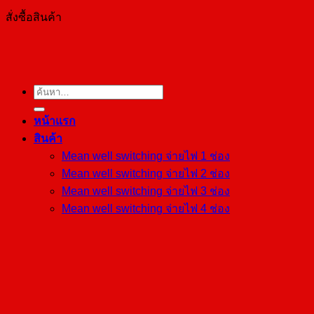
สั่งซื้อสินค้า
ค้นหา:
หน้าแรก
สินค้า
Mean well switching จ่ายไฟ 1 ช่อง
Mean well switching จ่ายไฟ 2 ช่อง
Mean well switching จ่ายไฟ 3 ช่อง
Mean well switching จ่ายไฟ 4 ช่อง
Mean well จ่ายไฟชาร์จแบตเตอรี่ UPS
ชนิด DESKTOP/ADAPTER
Mean well แบตเตอรี่ ชาร์จเจอร์
Mean well ชนิดติดตั้งบนราง DIN
Mean well ชนิด OPEN PCB
Mean well DC-Converter