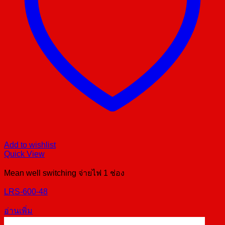
Add to wishlist
Quick View
Mean well switching จ่ายไฟ 1 ช่อง
LRS-600-48
อ่านเพิ่ม