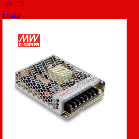
LRS-75-5
อ่านเพิ่ม