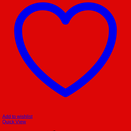
Add to wishlist
Quick View