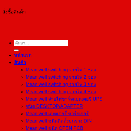
สั่งซื้อสินค้า
ค้นหา:
หน้าแรก
สินค้า
Mean well switching จ่ายไฟ 1 ช่อง
Mean well switching จ่ายไฟ 2 ช่อง
Mean well switching จ่ายไฟ 3 ช่อง
Mean well switching จ่ายไฟ 4 ช่อง
Mean well จ่ายไฟชาร์จแบตเตอรี่ UPS
ชนิด DESKTOP/ADAPTER
Mean well แบตเตอรี่ ชาร์จเจอร์
Mean well ชนิดติดตั้งบนราง DIN
Mean well ชนิด OPEN PCB