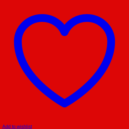
Add to wishlist