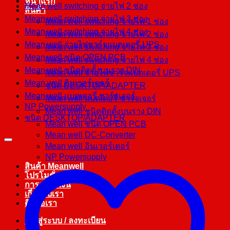
หน้าแรก
Mean well switching จ่ายไฟ 2 ช่อง
สินค้า
Mean well switching จ่ายไฟ 3 ช่อง
Mean well switching จ่ายไฟ 1 ช่อง
Mean well switching จ่ายไฟ 4 ช่อง
Mean well switching จ่ายไฟ 2 ช่อง
Mean well จ่ายไฟชาร์จแบตเตอรี่ UPS
Mean well switching จ่ายไฟ 3 ช่อง
Mean well ชนิด OPEN PCB
Mean well switching จ่ายไฟ 4 ช่อง
Mean well ชนิดติดตั้งบนราง DIN
Mean well จ่ายไฟชาร์จแบตเตอรี่ UPS
Mean well อินเวอร์เตอร์
ชนิด DESKTOP/ADAPTER
Mean well แบตเตอรี่ ชาร์จเจอร์
Mean well แบตเตอรี่ ชาร์จเจอร์
NP Powersupply
Mean well ชนิดติดตั้งบนราง DIN
ชนิด DESKTOP/ADAPTER
Mean well ชนิด OPEN PCB
Mean well DC-Converter
Mean well อินเวอร์เตอร์
NP Powersupply
สินค้า Meanwell
โปรโมชั่น
การชำระเงิน
เกี่ยวกับเรา
ติดต่อเรา
เข้าสู่ระบบ / ลงทะเบียน