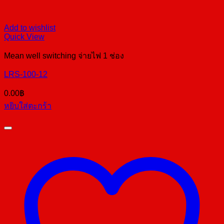
Add to wishlist
Quick View
Mean well switching จ่ายไฟ 1 ช่อง
LRS-100-12
0.00
฿
หยิบใส่ตะกร้า