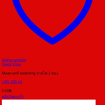
Add to wishlist
Quick View
Mean well switching จ่ายไฟ 1 ช่อง
LRS-200-24
0.00
฿
หยิบใส่ตะกร้า