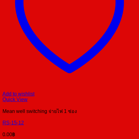
Add to wishlist
Quick View
Mean well switching จ่ายไฟ 1 ช่อง
RS-15-12
0.00
฿