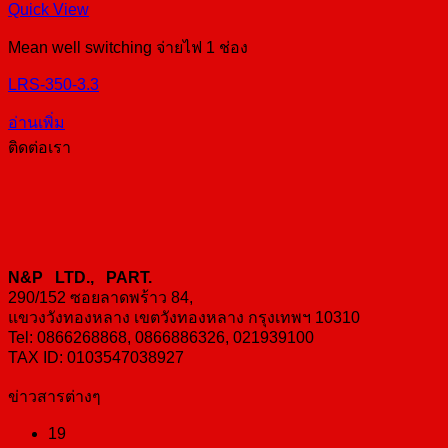
Quick View
Mean well switching จ่ายไฟ 1 ช่อง
LRS-350-3.3
อ่านเพิ่ม
ติดต่อเรา
N&P LTD., PART.
290/152 ซอยลาดพร้าว 84,
แขวงวังทองหลาง เขตวังทองหลาง กรุงเทพฯ 10310
Tel: 0866268868, 0866886326, 021939100
TAX ID: 0103547038927
ข่าวสารต่างๆ
19