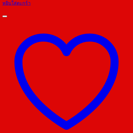
หยิบใส่ตะกร้า