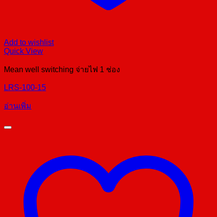
Add to wishlist
Quick View
Mean well switching จ่ายไฟ 1 ช่อง
LRS-100-15
อ่านเพิ่ม