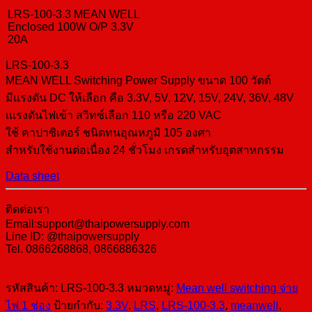
LRS-100-3.3 MEAN WELL
Enclosed 100W O/P 3.3V
20A
LRS-100-3.3
MEAN WELL Switching Power Supply ขนาด 100 วัตต์
มีแรงดัน DC ให้เลือก คือ 3.3V, 5V, 12V, 15V, 24V, 36V, 48V
เแรงดันไฟเข้า สวิทซ์เลือก 110 หรือ 220 VAC
ใช้ คาปาซิเตอร์ ชนิดทนอุณหภูมิ 105 องศา
สำหรับใช้งานต่อเนื่อง 24 ชั่วโมง เกรดสำหรับอุตสาหกรรม
Data sheet
ติดต่อเรา
Email:support@thaipowersupply.com
Line ID: @thaipowersupply
Tel. 0866268868, 0866886326
รหัสสินค้า:
LRS-100-3.3
หมวดหมู่:
Mean well switching จ่าย
ไฟ 1 ช่อง
ป้ายกำกับ:
3.3V
,
LRS
,
LRS-100-3.3
,
meanwell
,