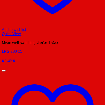
Add to wishlist
Quick View
Mean well switching จ่ายไฟ 1 ช่อง
LRS-200-15
อ่านเพิ่ม