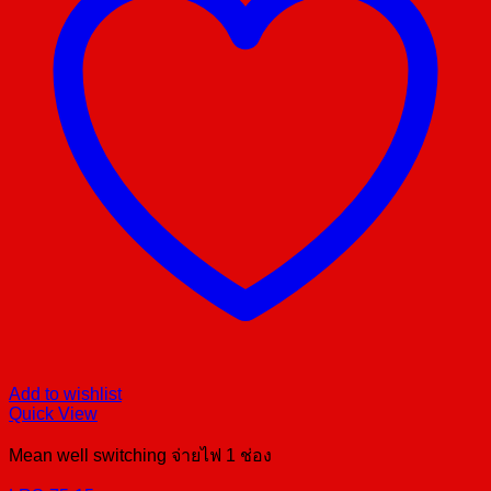
Add to wishlist
Quick View
Mean well switching จ่ายไฟ 1 ช่อง