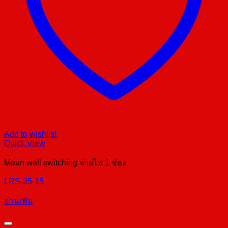
Add to wishlist
Quick View
Mean well switching จ่ายไฟ 1 ช่อง
LRS-35-15
อ่านเพิ่ม