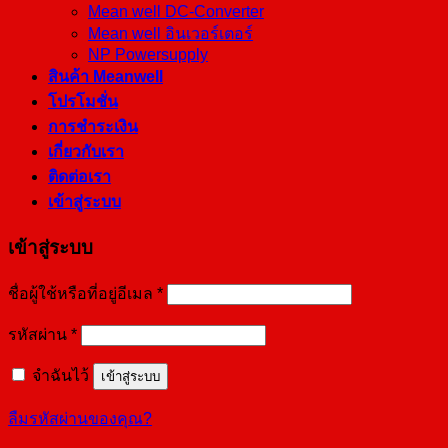
Mean well DC-Converter
Mean well อินเวอร์เตอร์
NP Powersupply
สินค้า Meanwell
โปรโมชั่น
การชำระเงิน
เกี่ยวกับเรา
ติดต่อเรา
เข้าสู่ระบบ
เข้าสู่ระบบ
ชื่อผู้ใช้หรือที่อยู่อีเมล
*
รหัสผ่าน
*
จำฉันไว้
เข้าสู่ระบบ
ลืมรหัสผ่านของคุณ?