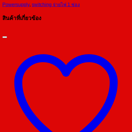
Powersupply
,
switching จ่ายไฟ 1 ช่อง
สินค้าที่เกี่ยวข้อง