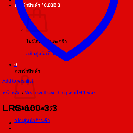
ตะกร้าสินค้า /
0.00
฿
0
ไม่มีสินค้าในตะกร้า
กลับสู่หน้าร้านค้า
0
ตะกร้าสินค้า
Add to wishlist
หน้าหลัก
/
Mean well switching จ่ายไฟ 1 ช่อง
LRS-100-3.3
ไม่มีสินค้าในตะกร้า
กลับสู่หน้าร้านค้า