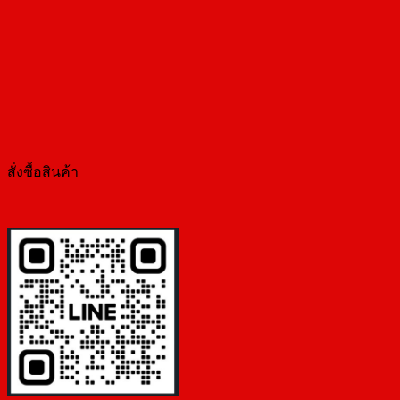
เทคนิค
สั่งซื้อสินค้า