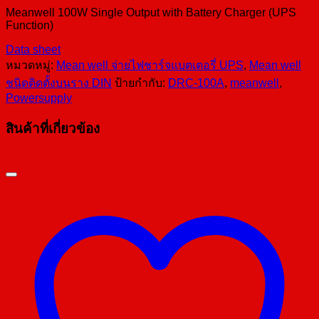
Meanwell 100W Single Output with Battery Charger (UPS
Function)
Data sheet
หมวดหมู่:
Mean well จ่ายไฟชาร์จแบตเตอรี่ UPS
,
Mean well
ชนิดติดตั้งบนราง DIN
ป้ายกำกับ:
DRC-100A
,
meanwell
,
Powersupply
สินค้าที่เกี่ยวข้อง