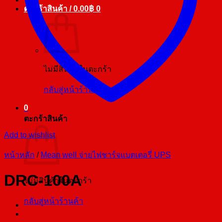
ตะกร้าสินค้า /
0.00
฿
0
ไม่มีสินค้าในตะกร้า
กลับสู่หน้าร้านค้า
0
ตะกร้าสินค้า
Add to wishlist
หน้าหลัก
/
Mean well จ่ายไฟชาร์จแบตเตอรี่ UPS
DRC-100A
ไม่มีสินค้าในตะกร้า
กลับสู่หน้าร้านค้า