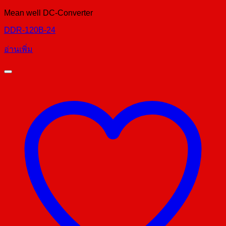
Mean well DC-Converter
DDR-120B-24
อ่านเพิ่ม