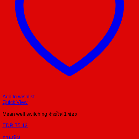
Add to wishlist
Quick View
Mean well switching จ่ายไฟ 1 ช่อง
EDR-75-12
อ่านเพิ่ม