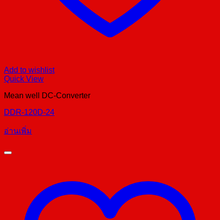
Add to wishlist
Quick View
Mean well DC-Converter
DDR-120D-24
อ่านเพิ่ม