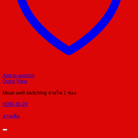
Add to wishlist
Quick View
Mean well switching จ่ายไฟ 1 ช่อง
HDR-30-24
อ่านเพิ่ม