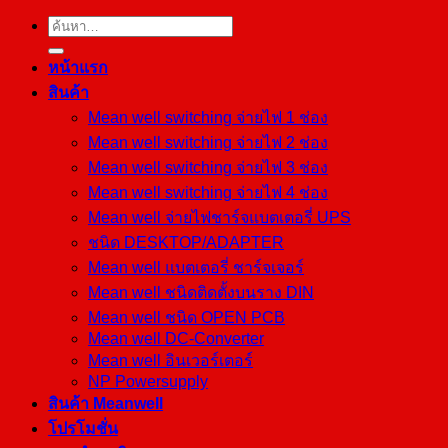
ค้นหา:
หน้าแรก
สินค้า
Mean well switching จ่ายไฟ 1 ช่อง
Mean well switching จ่ายไฟ 2 ช่อง
Mean well switching จ่ายไฟ 3 ช่อง
Mean well switching จ่ายไฟ 4 ช่อง
Mean well จ่ายไฟชาร์จแบตเตอรี่ UPS
ชนิด DESKTOP/ADAPTER
Mean well แบตเตอรี่ ชาร์จเจอร์
Mean well ชนิดติดตั้งบนราง DIN
Mean well ชนิด OPEN PCB
Mean well DC-Converter
Mean well อินเวอร์เตอร์
NP Powersupply
สินค้า Meanwell
โปรโมชั่น