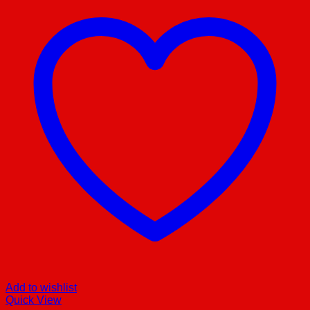
Add to wishlist
Quick View