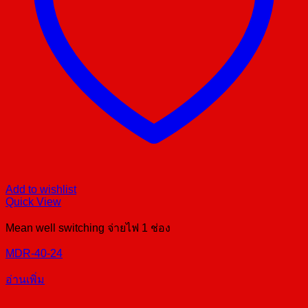
Add to wishlist
Quick View
Mean well switching จ่ายไฟ 1 ช่อง
MDR-40-24
อ่านเพิ่ม