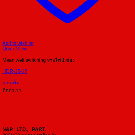
Add to wishlist
Quick View
Mean well switching จ่ายไฟ 1 ช่อง
HDR-15-12
อ่านเพิ่ม
ติดต่อเรา
N&P LTD., PART.