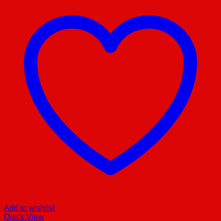
Add to wishlist
Quick View