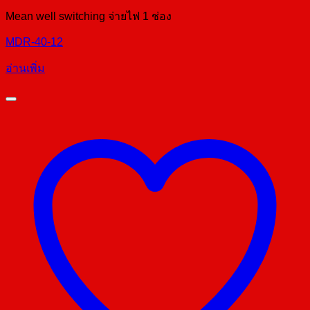
Mean well switching จ่ายไฟ 1 ช่อง
MDR-40-12
อ่านเพิ่ม