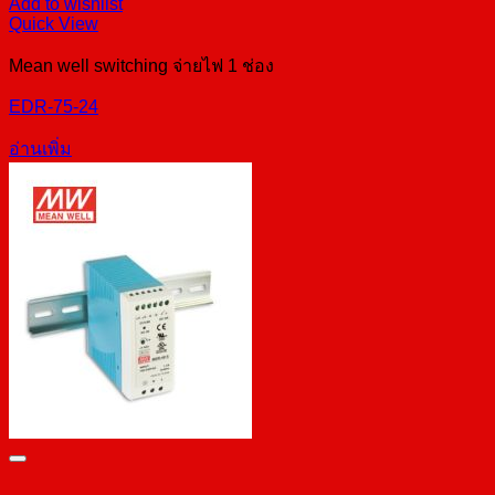
Add to wishlist
Quick View
Mean well switching จ่ายไฟ 1 ช่อง
EDR-75-24
อ่านเพิ่ม