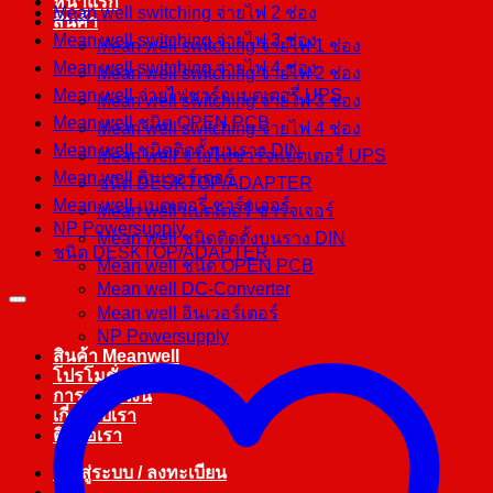
หน้าแรก
Mean well switching จ่ายไฟ 2 ช่อง
สินค้า
Mean well switching จ่ายไฟ 3 ช่อง
Mean well switching จ่ายไฟ 1 ช่อง
Mean well switching จ่ายไฟ 4 ช่อง
Mean well switching จ่ายไฟ 2 ช่อง
Mean well จ่ายไฟชาร์จแบตเตอรี่ UPS
Mean well switching จ่ายไฟ 3 ช่อง
Mean well ชนิด OPEN PCB
Mean well switching จ่ายไฟ 4 ช่อง
Mean well ชนิดติดตั้งบนราง DIN
Mean well จ่ายไฟชาร์จแบตเตอรี่ UPS
Mean well อินเวอร์เตอร์
ชนิด DESKTOP/ADAPTER
Mean well แบตเตอรี่ ชาร์จเจอร์
Mean well แบตเตอรี่ ชาร์จเจอร์
NP Powersupply
Mean well ชนิดติดตั้งบนราง DIN
ชนิด DESKTOP/ADAPTER
Mean well ชนิด OPEN PCB
Mean well DC-Converter
Mean well อินเวอร์เตอร์
NP Powersupply
สินค้า Meanwell
โปรโมชั่น
การชำระเงิน
เกี่ยวกับเรา
ติดต่อเรา
เข้าสู่ระบบ / ลงทะเบียน