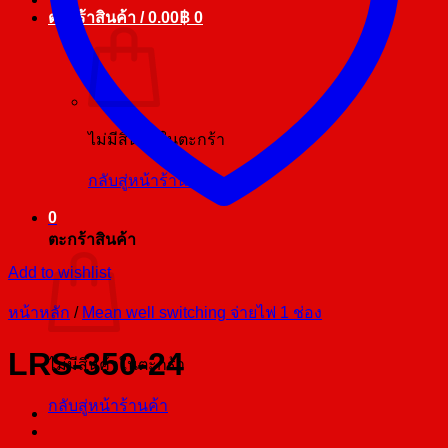
ตะกร้าสินค้า /
0.00
฿
0
ไม่มีสินค้าในตะกร้า
กลับสู่หน้าร้านค้า
0
ตะกร้าสินค้า
Add to wishlist
หน้าหลัก
/
Mean well switching จ่ายไฟ 1 ช่อง
LRS-350-24
ไม่มีสินค้าในตะกร้า
กลับสู่หน้าร้านค้า