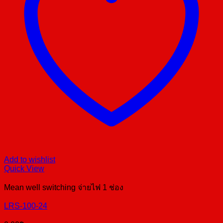
Add to wishlist
Quick View
Mean well switching จ่ายไฟ 1 ช่อง
LRS-100-24