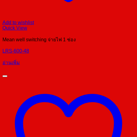
Add to wishlist
Quick View
Mean well switching จ่ายไฟ 1 ช่อง
LRS-600-48
อ่านเพิ่ม