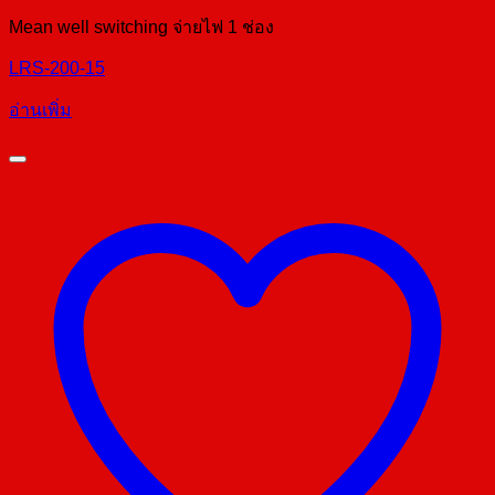
Mean well switching จ่ายไฟ 1 ช่อง
LRS-200-15
อ่านเพิ่ม