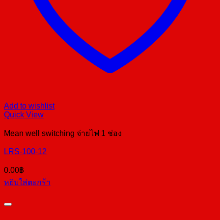
Add to wishlist
Quick View
Mean well switching จ่ายไฟ 1 ช่อง
LRS-100-12
0.00
฿
หยิบใส่ตะกร้า