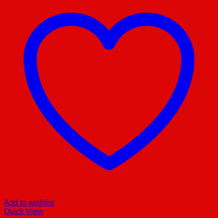
Add to wishlist
Quick View