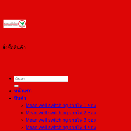
สั่งซื้อสินค้า
ค้นหา:
หน้าแรก
สินค้า
Mean well switching จ่ายไฟ 1 ช่อง
Mean well switching จ่ายไฟ 2 ช่อง
Mean well switching จ่ายไฟ 3 ช่อง
Mean well switching จ่ายไฟ 4 ช่อง