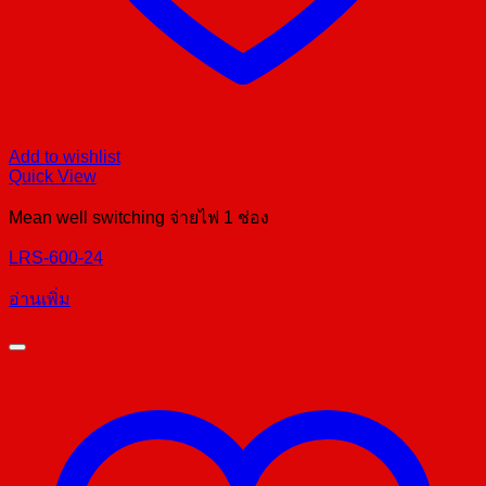
Add to wishlist
Quick View
Mean well switching จ่ายไฟ 1 ช่อง
LRS-600-24
อ่านเพิ่ม