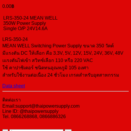
0.00
฿
LRS-350-24 MEAN WELL
350W Power Supply
Single O/P 24V14.6A
LRS-350-24
MEAN WELL Switching Power Supply ขนาด 350 วัตต์
มีแรงดัน DC ให้เลือก คือ 3.3V, 5V, 12V, 15V, 24V, 36V, 48V
เแรงดันไฟเข้า สวิทซ์เลือก 110 หรือ 220 VAC
ใช้ คาปาซิเตอร์ ชนิดทนอุณหภูมิ 105 องศา
สำหรับใช้งานต่อเนื่อง 24 ชั่วโมง เกรดสำหรับอุตสาหกรรม
Data sheet
ติดต่อเรา
Email:support@thaipowersupply.com
Line ID: @thaipowersupply
Tel. 0866268868, 0866886326