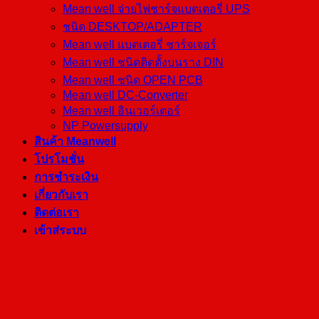
Mean well จ่ายไฟชาร์จแบตเตอรี่ UPS
ชนิด DESKTOP/ADAPTER
Mean well แบตเตอรี่ ชาร์จเจอร์
Mean well ชนิดติดตั้งบนราง DIN
Mean well ชนิด OPEN PCB
Mean well DC-Converter
Mean well อินเวอร์เตอร์
NP Powersupply
สินค้า Meanwell
โปรโมชั่น
การชำระเงิน
เกี่ยวกับเรา
ติดต่อเรา
เข้าสู่ระบบ
เข้าสู่ระบบ
ชื่อผู้ใช้หรือที่อยู่อีเมล
*