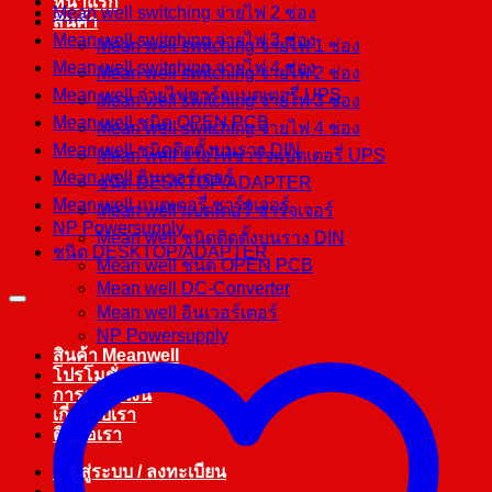
หน้าแรก
Mean well switching จ่ายไฟ 2 ช่อง
สินค้า
Mean well switching จ่ายไฟ 3 ช่อง
Mean well switching จ่ายไฟ 1 ช่อง
Mean well switching จ่ายไฟ 4 ช่อง
Mean well switching จ่ายไฟ 2 ช่อง
Mean well จ่ายไฟชาร์จแบตเตอรี่ UPS
Mean well switching จ่ายไฟ 3 ช่อง
Mean well ชนิด OPEN PCB
Mean well switching จ่ายไฟ 4 ช่อง
Mean well ชนิดติดตั้งบนราง DIN
Mean well จ่ายไฟชาร์จแบตเตอรี่ UPS
Mean well อินเวอร์เตอร์
ชนิด DESKTOP/ADAPTER
Mean well แบตเตอรี่ ชาร์จเจอร์
Mean well แบตเตอรี่ ชาร์จเจอร์
NP Powersupply
Mean well ชนิดติดตั้งบนราง DIN
ชนิด DESKTOP/ADAPTER
Mean well ชนิด OPEN PCB
Mean well DC-Converter
Mean well อินเวอร์เตอร์
NP Powersupply
สินค้า Meanwell
โปรโมชั่น
การชำระเงิน
เกี่ยวกับเรา
ติดต่อเรา
เข้าสู่ระบบ / ลงทะเบียน