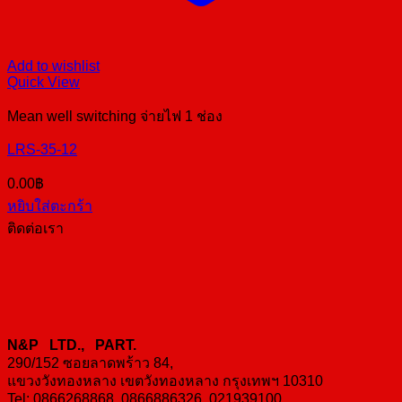
Add to wishlist
Quick View
Mean well switching จ่ายไฟ 1 ช่อง
LRS-35-12
0.00
฿
หยิบใส่ตะกร้า
ติดต่อเรา
N&P LTD., PART.
290/152 ซอยลาดพร้าว 84,
แขวงวังทองหลาง เขตวังทองหลาง กรุงเทพฯ 10310
Tel: 0866268868, 0866886326, 021939100