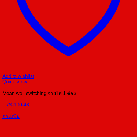
Add to wishlist
Quick View
Mean well switching จ่ายไฟ 1 ช่อง
LRS-100-48
อ่านเพิ่ม