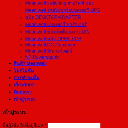
Mean well switching จ่ายไฟ 4 ช่อง
Mean well จ่ายไฟชาร์จแบตเตอรี่ UPS
ชนิด DESKTOP/ADAPTER
Mean well แบตเตอรี่ ชาร์จเจอร์
Mean well ชนิดติดตั้งบนราง DIN
Mean well ชนิด OPEN PCB
Mean well DC-Converter
Mean well อินเวอร์เตอร์
NP Powersupply
สินค้า Meanwell
โปรโมชั่น
การชำระเงิน
เกี่ยวกับเรา
ติดต่อเรา
เข้าสู่ระบบ
เข้าสู่ระบบ
ชื่อผู้ใช้หรือที่อยู่อีเมล
*