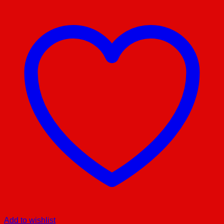
Add to wishlist