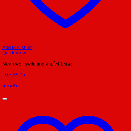
Add to wishlist
Quick View
Mean well switching จ่ายไฟ 1 ช่อง
LRS-35-15
อ่านเพิ่ม