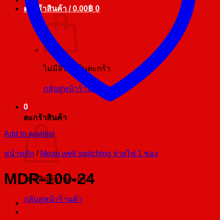
ตะกร้าสินค้า /
0.00
฿
0
ไม่มีสินค้าในตะกร้า
กลับสู่หน้าร้านค้า
0
ตะกร้าสินค้า
Add to wishlist
หน้าหลัก
/
Mean well switching จ่ายไฟ 1 ช่อง
MDR-100-24
ไม่มีสินค้าในตะกร้า
กลับสู่หน้าร้านค้า