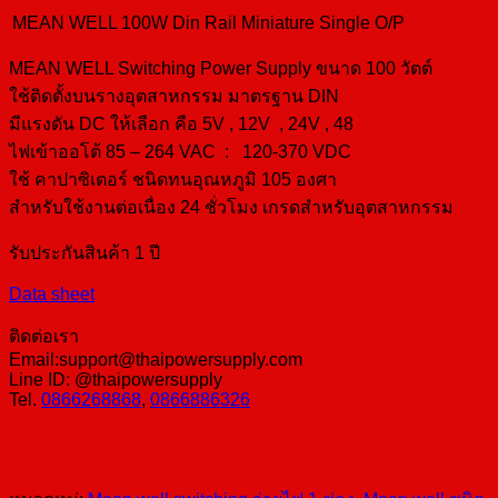
MEAN WELL 100W Din Rail Miniature Single O/P
MEAN WELL Switching Power Supply ขนาด 100 วัตต์
ใช้ติดตั้งบนรางอุตสาหกรรม มาตรฐาน DIN
มีแรงดัน DC ให้เลือก คือ 5V , 12V , 24V , 48
ไฟเข้าออโต้ 85 – 264 VAC : 120-370 VDC
ใช้ คาปาซิเตอร์ ชนิดทนอุณหภูมิ 105 องศา
สำหรับใช้งานต่อเนื่อง 24 ชั่วโมง เกรดสำหรับอุตสาหกรรม
รับประกันสินค้า 1 ปี
Data sheet
ติดต่อเรา
Email:support@thaipowersupply.com
Line ID: @thaipowersupply
Tel.
0866268868
,
0866886326