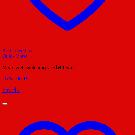
Add to wishlist
Quick View
Mean well switching จ่ายไฟ 1 ช่อง
LRS-100-15
อ่านเพิ่ม