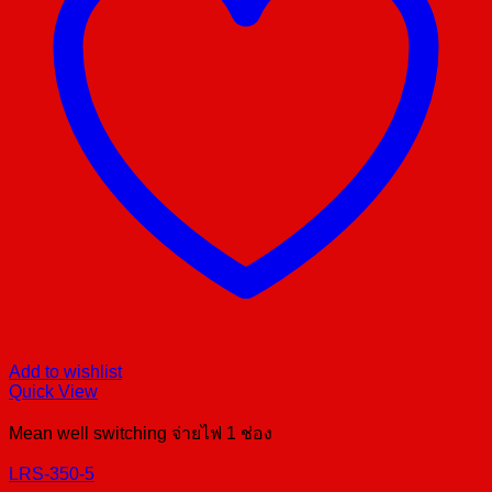
Add to wishlist
Quick View
Mean well switching จ่ายไฟ 1 ช่อง
LRS-350-5