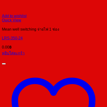
Add to wishlist
Quick View
Mean well switching จ่ายไฟ 1 ช่อง
LRS-350-24
0.00
฿
หยิบใส่ตะกร้า