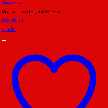
Quick View
Mean well switching จ่ายไฟ 1 ช่อง
LRS-200-15
อ่านเพิ่ม