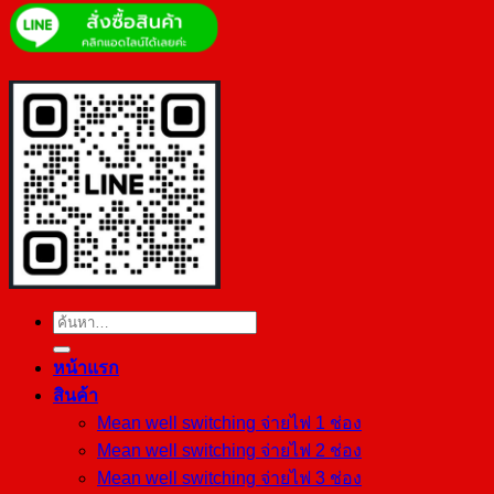
ค้นหา:
หน้าแรก
สินค้า
Mean well switching จ่ายไฟ 1 ช่อง
Mean well switching จ่ายไฟ 2 ช่อง
Mean well switching จ่ายไฟ 3 ช่อง