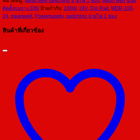
หมวดหมู่:
Mean well switching จ่ายไฟ 1 ช่อง
,
Mean well ชนิด
ติดตั้งบนราง DIN
ป้ายกำกับ:
100W
,
24V
,
Din Rail
,
MDR-100-
24
,
meanwell
,
Powersupply
,
switching จ่ายไฟ 1 ช่อง
สินค้าที่เกี่ยวข้อง