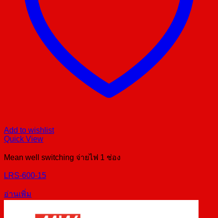
Add to wishlist
Quick View
Mean well switching จ่ายไฟ 1 ช่อง
LRS-600-15
อ่านเพิ่ม