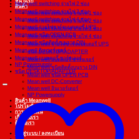
หน้าแรก
Mean well switching จ่ายไฟ 2 ช่อง
สินค้า
Mean well switching จ่ายไฟ 3 ช่อง
Mean well switching จ่ายไฟ 1 ช่อง
Mean well switching จ่ายไฟ 4 ช่อง
Mean well switching จ่ายไฟ 2 ช่อง
Mean well จ่ายไฟชาร์จแบตเตอรี่ UPS
Mean well switching จ่ายไฟ 3 ช่อง
Mean well ชนิด OPEN PCB
Mean well switching จ่ายไฟ 4 ช่อง
Mean well ชนิดติดตั้งบนราง DIN
Mean well จ่ายไฟชาร์จแบตเตอรี่ UPS
Mean well อินเวอร์เตอร์
ชนิด DESKTOP/ADAPTER
Mean well แบตเตอรี่ ชาร์จเจอร์
Mean well แบตเตอรี่ ชาร์จเจอร์
NP Powersupply
Mean well ชนิดติดตั้งบนราง DIN
ชนิด DESKTOP/ADAPTER
Mean well ชนิด OPEN PCB
Mean well DC-Converter
Mean well อินเวอร์เตอร์
NP Powersupply
สินค้า Meanwell
โปรโมชั่น
การชำระเงิน
เกี่ยวกับเรา
ติดต่อเรา
เข้าสู่ระบบ / ลงทะเบียน