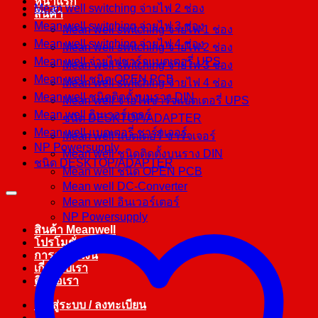
หน้าแรก
Mean well switching จ่ายไฟ 2 ช่อง
สินค้า
Mean well switching จ่ายไฟ 3 ช่อง
Mean well switching จ่ายไฟ 1 ช่อง
Mean well switching จ่ายไฟ 4 ช่อง
Mean well switching จ่ายไฟ 2 ช่อง
Mean well จ่ายไฟชาร์จแบตเตอรี่ UPS
Mean well switching จ่ายไฟ 3 ช่อง
Mean well ชนิด OPEN PCB
Mean well switching จ่ายไฟ 4 ช่อง
Mean well ชนิดติดตั้งบนราง DIN
Mean well จ่ายไฟชาร์จแบตเตอรี่ UPS
Mean well อินเวอร์เตอร์
ชนิด DESKTOP/ADAPTER
Mean well แบตเตอรี่ ชาร์จเจอร์
Mean well แบตเตอรี่ ชาร์จเจอร์
NP Powersupply
Mean well ชนิดติดตั้งบนราง DIN
ชนิด DESKTOP/ADAPTER
Mean well ชนิด OPEN PCB
Mean well DC-Converter
Mean well อินเวอร์เตอร์
NP Powersupply
สินค้า Meanwell
โปรโมชั่น
การชำระเงิน
เกี่ยวกับเรา
ติดต่อเรา
เข้าสู่ระบบ / ลงทะเบียน