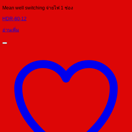
Mean well switching จ่ายไฟ 1 ช่อง
HDR-60-12
อ่านเพิ่ม