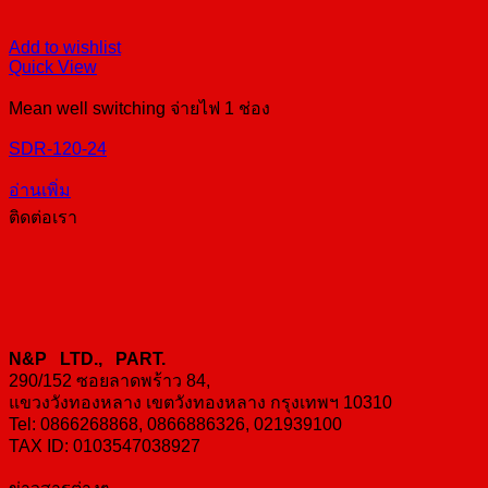
Add to wishlist
Quick View
Mean well switching จ่ายไฟ 1 ช่อง
SDR-120-24
อ่านเพิ่ม
ติดต่อเรา
N&P LTD., PART.
290/152 ซอยลาดพร้าว 84,
แขวงวังทองหลาง เขตวังทองหลาง กรุงเทพฯ 10310
Tel: 0866268868, 0866886326, 021939100
TAX ID: 0103547038927