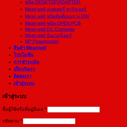
ชนิด DESKTOP/ADAPTER
Mean well แบตเตอรี่ ชาร์จเจอร์
Mean well ชนิดติดตั้งบนราง DIN
Mean well ชนิด OPEN PCB
Mean well DC-Converter
Mean well อินเวอร์เตอร์
NP Powersupply
สินค้า Meanwell
โปรโมชั่น
การชำระเงิน
เกี่ยวกับเรา
ติดต่อเรา
เข้าสู่ระบบ
เข้าสู่ระบบ
ชื่อผู้ใช้หรือที่อยู่อีเมล
*
รหัสผ่าน
*