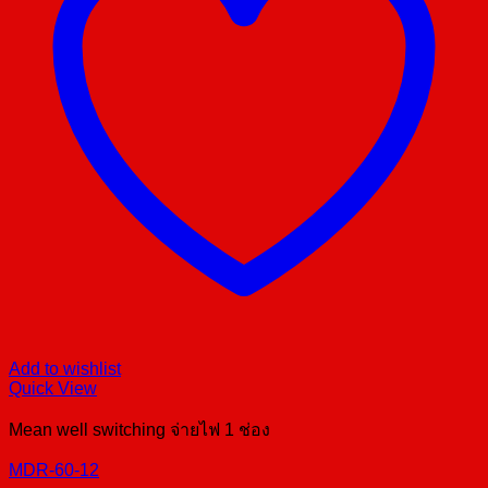
Add to wishlist
Quick View
Mean well switching จ่ายไฟ 1 ช่อง
MDR-60-12