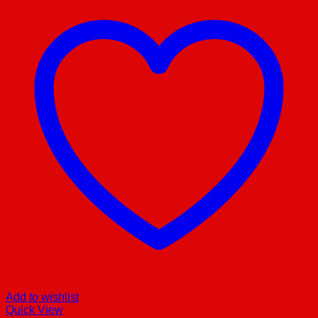
Add to wishlist
Quick View