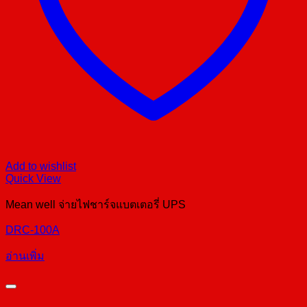
Add to wishlist
Quick View
Mean well จ่ายไฟชาร์จแบตเตอรี่ UPS
DRC-100A
อ่านเพิ่ม