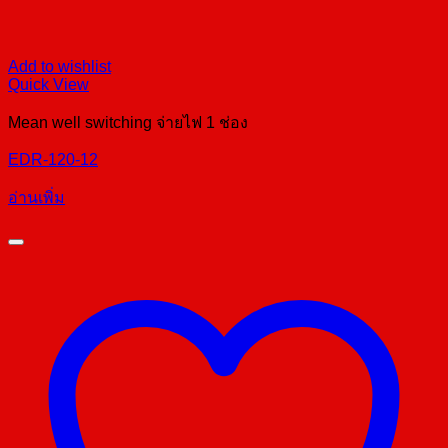
Add to wishlist
Quick View
Mean well switching จ่ายไฟ 1 ช่อง
EDR-120-12
อ่านเพิ่ม