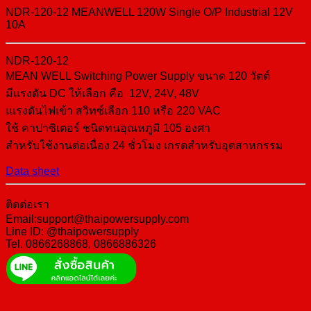
NDR-120-12 MEANWELL 120W Single O/P Industrial 12V
10A
NDR-120-12
MEAN WELL Switching Power Supply ขนาด 120 วัตต์
มีแรงดัน DC ให้เลือก คือ 12V, 24V, 48V
เแรงดันไฟเข้า สวิทซ์เลือก 110 หรือ 220 VAC
ใช้ คาปาซิเตอร์ ชนิดทนอุณหภูมิ 105 องศา
สำหรับใช้งานต่อเนื่อง 24 ชั่วโมง เกรดสำหรับอุตสาหกรรม
Data sheet
ติดต่อเรา
Email:support@thaipowersupply.com
Line ID: @thaipowersupply
Tel. 0866268868, 0866886326