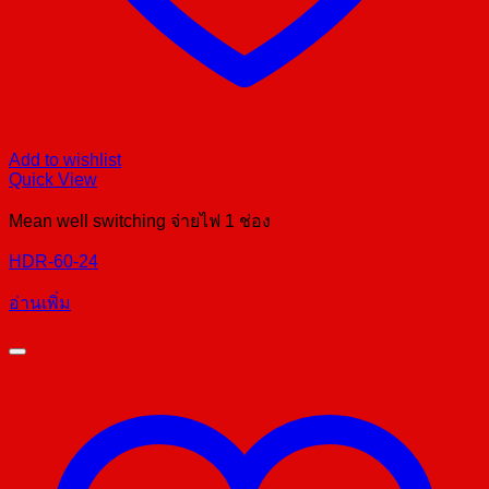
Add to wishlist
Quick View
Mean well switching จ่ายไฟ 1 ช่อง
HDR-60-24
อ่านเพิ่ม