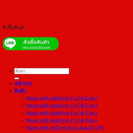
สั่งซื้อสินค้า
ค้นหา:
หน้าแรก
สินค้า
Mean well switching จ่ายไฟ 1 ช่อง
Mean well switching จ่ายไฟ 2 ช่อง
Mean well switching จ่ายไฟ 3 ช่อง
Mean well switching จ่ายไฟ 4 ช่อง
Mean well จ่ายไฟชาร์จแบตเตอรี่ UPS