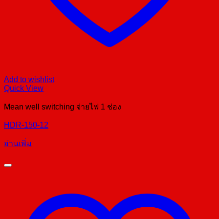
Add to wishlist
Quick View
Mean well switching จ่ายไฟ 1 ช่อง
HDR-150-12
อ่านเพิ่ม