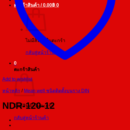
ตะกร้าสินค้า /
0.00
฿
0
ไม่มีสินค้าในตะกร้า
กลับสู่หน้าร้านค้า
0
ตะกร้าสินค้า
Add to wishlist
หน้าหลัก
/
Mean well ชนิดติดตั้งบนราง DIN
NDR-120-12
ไม่มีสินค้าในตะกร้า
กลับสู่หน้าร้านค้า