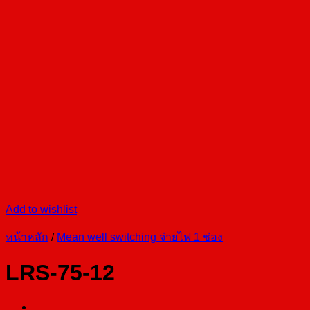
Add to wishlist
หน้าหลัก
/
Mean well switching จ่ายไฟ 1 ช่อง
LRS-75-12