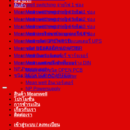
หน้าแรก
Mean well switching จ่ายไฟ 1 ช่อง
สินค้า
Mean well switching จ่ายไฟ 2 ช่อง
Mean well switching จ่ายไฟ 1 ช่อง
Mean well switching จ่ายไฟ 3 ช่อง
Mean well switching จ่ายไฟ 2 ช่อง
Mean well switching จ่ายไฟ 4 ช่อง
Mean well switching จ่ายไฟ 3 ช่อง
Mean well จ่ายไฟชาร์จแบตเตอรี่ UPS
Mean well switching จ่ายไฟ 4 ช่อง
Mean well ชนิด OPEN PCB
Mean well จ่ายไฟชาร์จแบตเตอรี่ UPS
Mean well ชนิดติดตั้งบนราง DIN
ชนิด DESKTOP/ADAPTER
Mean well อินเวอร์เตอร์
Mean well แบตเตอรี่ ชาร์จเจอร์
Mean well แบตเตอรี่ ชาร์จเจอร์
Mean well ชนิดติดตั้งบนราง DIN
NP Powersupply
Mean well ชนิด OPEN PCB
ชนิด DESKTOP/ADAPTER
Mean well DC-Converter
Mean well อินเวอร์เตอร์
NP Powersupply
สินค้า Meanwell
โปรโมชั่น
การชำระเงิน
เกี่ยวกับเรา
ติดต่อเรา
เข้าสู่ระบบ / ลงทะเบียน