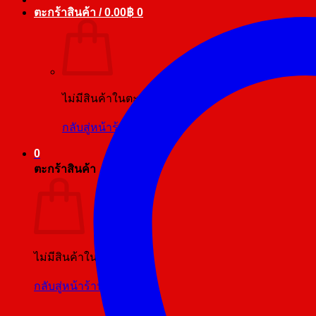
ตะกร้าสินค้า /
0.00
฿
0
ไม่มีสินค้าในตะกร้า
กลับสู่หน้าร้านค้า
0
ตะกร้าสินค้า
ไม่มีสินค้าในตะกร้า
กลับสู่หน้าร้านค้า