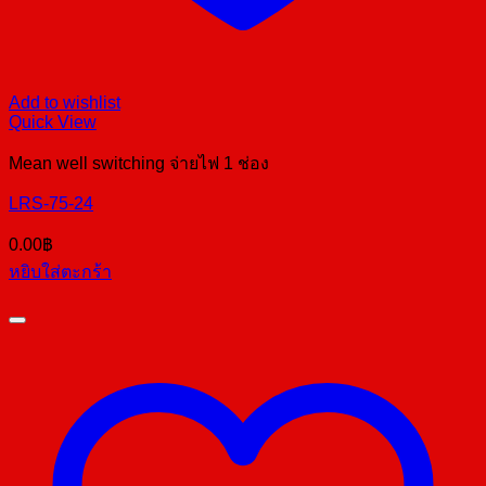
Add to wishlist
Quick View
Mean well switching จ่ายไฟ 1 ช่อง
LRS-75-24
0.00
฿
หยิบใส่ตะกร้า