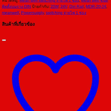
หมวดหมู่:
Mean well switching จ่ายไฟ 1 ช่อง
,
Mean well ชนิด
ติดตั้งบนราง DIN
ป้ายกำกับ:
20W
,
24V
,
Din Rail
,
MDR-20-24
,
meanwell
,
Powersupply
,
switching จ่ายไฟ 1 ช่อง
สินค้าที่เกี่ยวข้อง