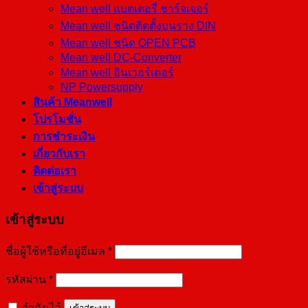
Mean well แบตเตอรี่ ชาร์จเจอร์
Mean well ชนิดติดตั้งบนราง DIN
Mean well ชนิด OPEN PCB
Mean well DC-Converter
Mean well อินเวอร์เตอร์
NP Powersupply
สินค้า Meanwell
โปรโมชั่น
การชำระเงิน
เกี่ยวกับเรา
ติดต่อเรา
เข้าสู่ระบบ
เข้าสู่ระบบ
ชื่อผู้ใช้หรือที่อยู่อีเมล
*
รหัสผ่าน
*
จำฉันไว้