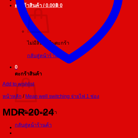
ตะกร้าสินค้า /
0.00
฿
0
ไม่มีสินค้าในตะกร้า
กลับสู่หน้าร้านค้า
0
ตะกร้าสินค้า
Add to wishlist
หน้าหลัก
/
Mean well switching จ่ายไฟ 1 ช่อง
MDR-20-24
ไม่มีสินค้าในตะกร้า
กลับสู่หน้าร้านค้า