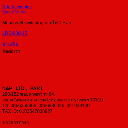
Add to wishlist
Quick View
Mean well switching จ่ายไฟ 1 ช่อง
LRS-600-15
อ่านเพิ่ม
ติดต่อเรา
N&P LTD., PART.
290/152 ซอยลาดพร้าว 84,
แขวงวังทองหลาง เขตวังทองหลาง กรุงเทพฯ 10310
Tel: 0866268868, 0866886326, 021939100
TAX ID: 0103547038927
ข่าวสารต่างๆ