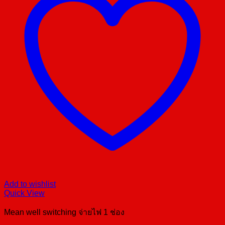
Add to wishlist
Quick View
Mean well switching จ่ายไฟ 1 ช่อง