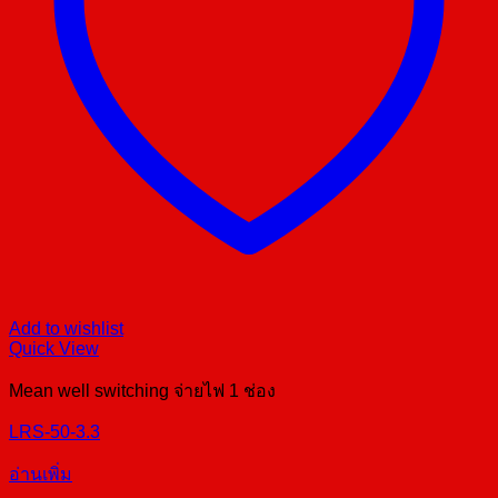
Add to wishlist
Quick View
Mean well switching จ่ายไฟ 1 ช่อง
LRS-50-3.3
อ่านเพิ่ม