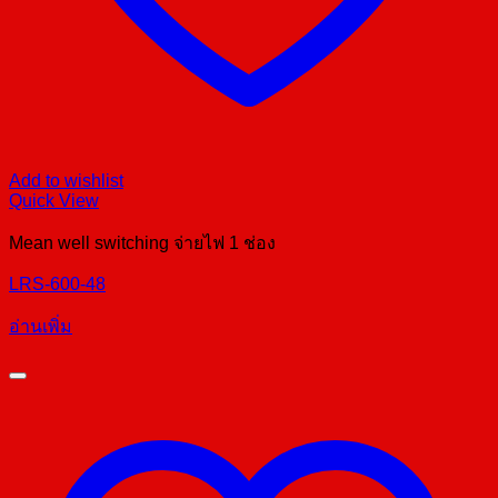
Add to wishlist
Quick View
Mean well switching จ่ายไฟ 1 ช่อง
LRS-600-48
อ่านเพิ่ม