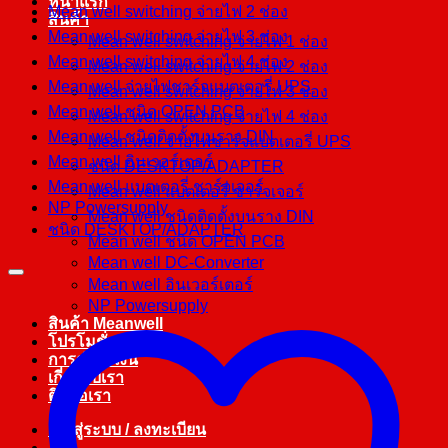
หน้าแรก
Mean well switching จ่ายไฟ 2 ช่อง
สินค้า
Mean well switching จ่ายไฟ 3 ช่อง
Mean well switching จ่ายไฟ 1 ช่อง
Mean well switching จ่ายไฟ 4 ช่อง
Mean well switching จ่ายไฟ 2 ช่อง
Mean well จ่ายไฟชาร์จแบตเตอรี่ UPS
Mean well switching จ่ายไฟ 3 ช่อง
Mean well ชนิด OPEN PCB
Mean well switching จ่ายไฟ 4 ช่อง
Mean well ชนิดติดตั้งบนราง DIN
Mean well จ่ายไฟชาร์จแบตเตอรี่ UPS
Mean well อินเวอร์เตอร์
ชนิด DESKTOP/ADAPTER
Mean well แบตเตอรี่ ชาร์จเจอร์
Mean well แบตเตอรี่ ชาร์จเจอร์
NP Powersupply
Mean well ชนิดติดตั้งบนราง DIN
ชนิด DESKTOP/ADAPTER
Mean well ชนิด OPEN PCB
Mean well DC-Converter
Mean well อินเวอร์เตอร์
NP Powersupply
สินค้า Meanwell
โปรโมชั่น
การชำระเงิน
เกี่ยวกับเรา
ติดต่อเรา
เข้าสู่ระบบ / ลงทะเบียน