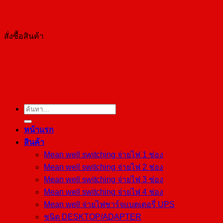
สั่งซื้อสินค้า
ค้นหา:
หน้าแรก
สินค้า
Mean well switching จ่ายไฟ 1 ช่อง
Mean well switching จ่ายไฟ 2 ช่อง
Mean well switching จ่ายไฟ 3 ช่อง
Mean well switching จ่ายไฟ 4 ช่อง
Mean well จ่ายไฟชาร์จแบตเตอรี่ UPS
ชนิด DESKTOP/ADAPTER