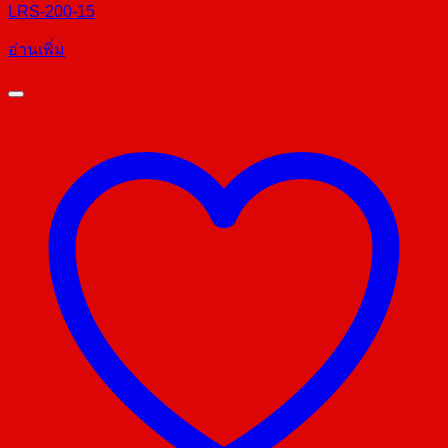
LRS-200-15
อ่านเพิ่ม