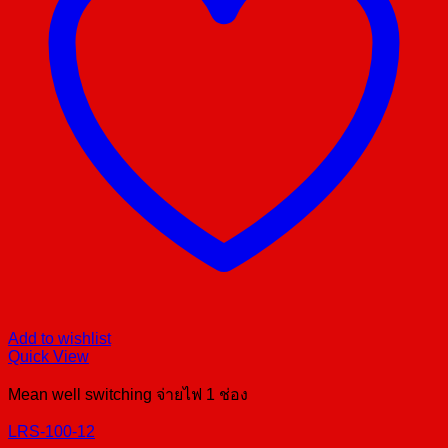
Add to wishlist
Quick View
Mean well switching จ่ายไฟ 1 ช่อง
LRS-100-12