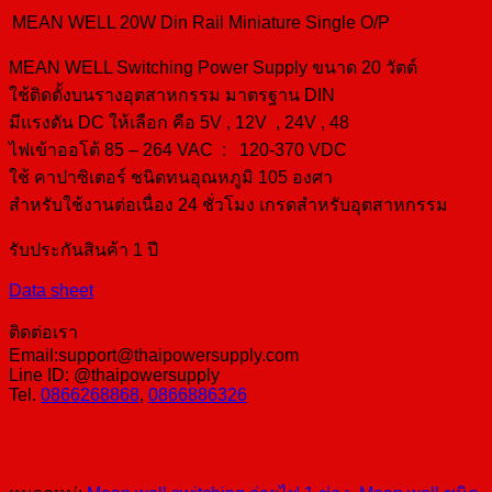
MEAN WELL 20W Din Rail Miniature Single O/P
MEAN WELL Switching Power Supply ขนาด 20 วัตต์
ใช้ติดตั้งบนรางอุตสาหกรรม มาตรฐาน DIN
มีแรงดัน DC ให้เลือก คือ 5V , 12V , 24V , 48
ไฟเข้าออโต้ 85 – 264 VAC : 120-370 VDC
ใช้ คาปาซิเตอร์ ชนิดทนอุณหภูมิ 105 องศา
สำหรับใช้งานต่อเนื่อง 24 ชั่วโมง เกรดสำหรับอุตสาหกรรม
รับประกันสินค้า 1 ปี
Data sheet
ติดต่อเรา
Email:support@thaipowersupply.com
Line ID: @thaipowersupply
Tel.
0866268868
,
0866886326