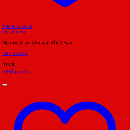
Add to wishlist
Quick View
Mean well switching จ่ายไฟ 1 ช่อง
LRS-150-12
0.00
฿
หยิบใส่ตะกร้า