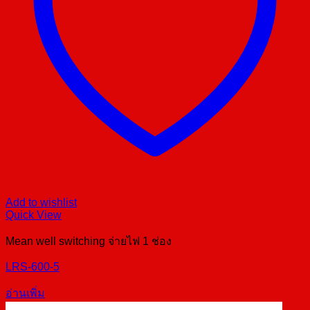
Add to wishlist
Quick View
Mean well switching จ่ายไฟ 1 ช่อง
LRS-600-5
อ่านเพิ่ม