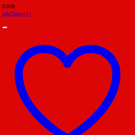
0.00
฿
หยิบใส่ตะกร้า