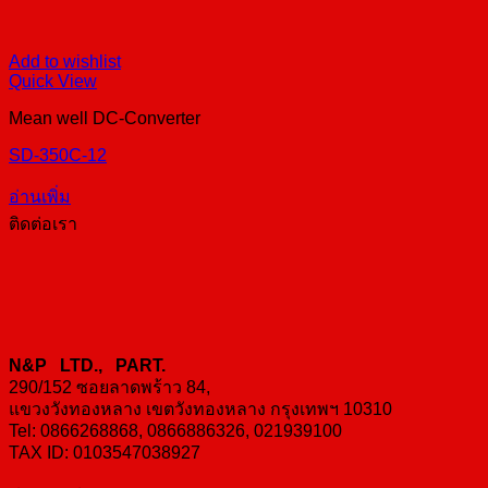
Add to wishlist
Quick View
Mean well DC-Converter
SD-350C-12
อ่านเพิ่ม
ติดต่อเรา
N&P LTD., PART.
290/152 ซอยลาดพร้าว 84,
แขวงวังทองหลาง เขตวังทองหลาง กรุงเทพฯ 10310
Tel: 0866268868, 0866886326, 021939100
TAX ID: 0103547038927