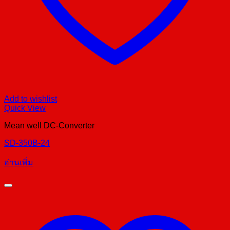
Add to wishlist
Quick View
Mean well DC-Converter
SD-350B-24
อ่านเพิ่ม