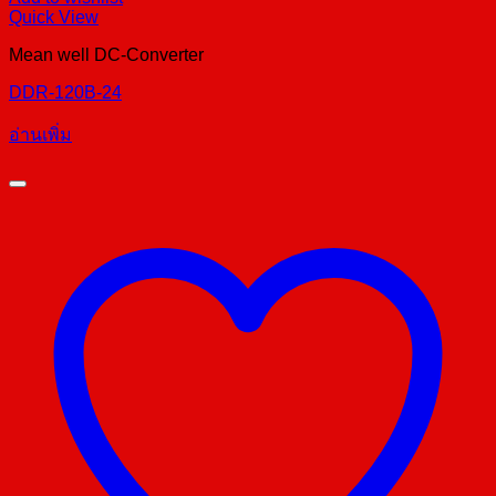
Quick View
Mean well DC-Converter
DDR-120B-24
อ่านเพิ่ม