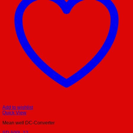
Add to wishlist
Quick View
Mean well DC-Converter
SD-500L-12