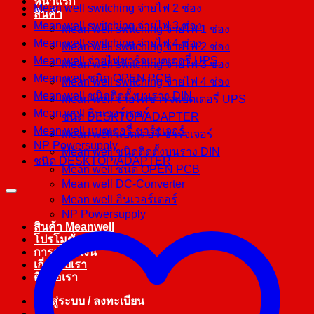
หน้าแรก
Mean well switching จ่ายไฟ 2 ช่อง
สินค้า
Mean well switching จ่ายไฟ 3 ช่อง
Mean well switching จ่ายไฟ 1 ช่อง
Mean well switching จ่ายไฟ 4 ช่อง
Mean well switching จ่ายไฟ 2 ช่อง
Mean well จ่ายไฟชาร์จแบตเตอรี่ UPS
Mean well switching จ่ายไฟ 3 ช่อง
Mean well ชนิด OPEN PCB
Mean well switching จ่ายไฟ 4 ช่อง
Mean well ชนิดติดตั้งบนราง DIN
Mean well จ่ายไฟชาร์จแบตเตอรี่ UPS
Mean well อินเวอร์เตอร์
ชนิด DESKTOP/ADAPTER
Mean well แบตเตอรี่ ชาร์จเจอร์
Mean well แบตเตอรี่ ชาร์จเจอร์
NP Powersupply
Mean well ชนิดติดตั้งบนราง DIN
ชนิด DESKTOP/ADAPTER
Mean well ชนิด OPEN PCB
Mean well DC-Converter
Mean well อินเวอร์เตอร์
NP Powersupply
สินค้า Meanwell
โปรโมชั่น
การชำระเงิน
เกี่ยวกับเรา
ติดต่อเรา
เข้าสู่ระบบ / ลงทะเบียน