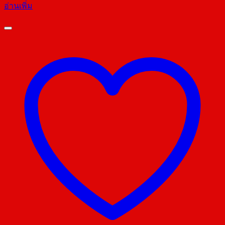
อ่านเพิ่ม