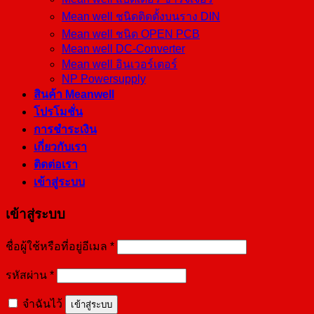
Mean well ชนิดติดตั้งบนราง DIN
Mean well ชนิด OPEN PCB
Mean well DC-Converter
Mean well อินเวอร์เตอร์
NP Powersupply
สินค้า Meanwell
โปรโมชั่น
การชำระเงิน
เกี่ยวกับเรา
ติดต่อเรา
เข้าสู่ระบบ
เข้าสู่ระบบ
ชื่อผู้ใช้หรือที่อยู่อีเมล
*
รหัสผ่าน
*
จำฉันไว้
เข้าสู่ระบบ