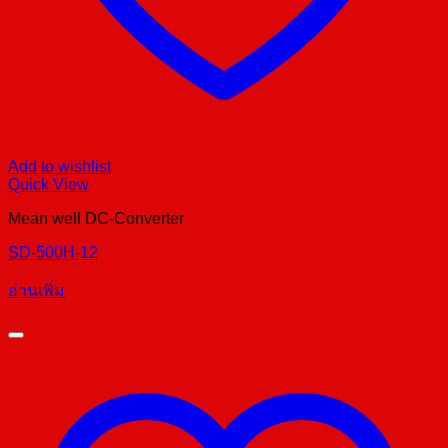
Add to wishlist
Quick View
Mean well DC-Converter
SD-500H-12
อ่านเพิ่ม