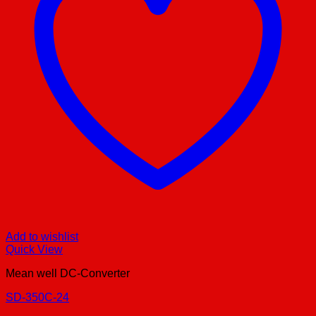
Add to wishlist
Quick View
Mean well DC-Converter
SD-350C-24