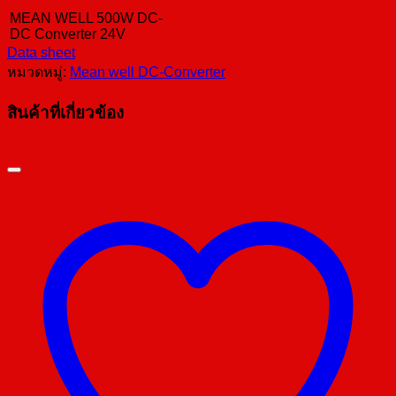
MEAN WELL 500W DC-
DC Converter 24V
Data sheet
หมวดหมู่:
Mean well DC-Converter
สินค้าที่เกี่ยวข้อง