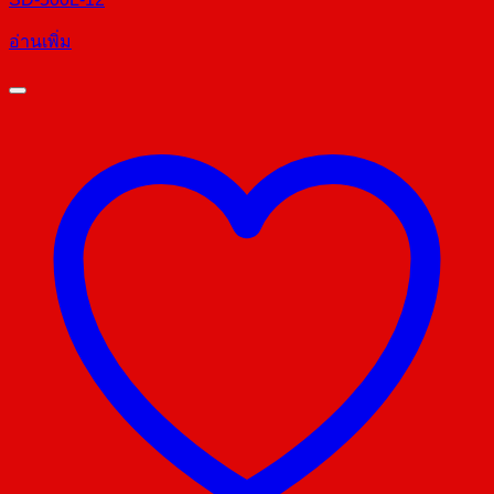
อ่านเพิ่ม