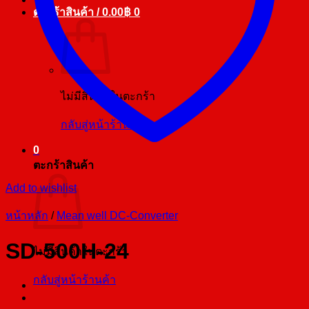
ตะกร้าสินค้า /
0.00
฿
0
ไม่มีสินค้าในตะกร้า
กลับสู่หน้าร้านค้า
0
ตะกร้าสินค้า
Add to wishlist
หน้าหลัก
/
Mean well DC-Converter
SD-500H-24
ไม่มีสินค้าในตะกร้า
กลับสู่หน้าร้านค้า