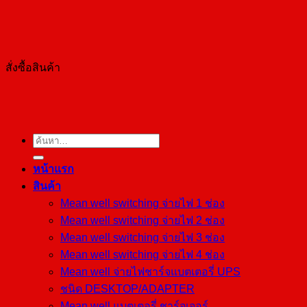
สั่งซื้อสินค้า
ค้นหา:
หน้าแรก
สินค้า
Mean well switching จ่ายไฟ 1 ช่อง
Mean well switching จ่ายไฟ 2 ช่อง
Mean well switching จ่ายไฟ 3 ช่อง
Mean well switching จ่ายไฟ 4 ช่อง
Mean well จ่ายไฟชาร์จแบตเตอรี่ UPS
ชนิด DESKTOP/ADAPTER
Mean well แบตเตอรี่ ชาร์จเจอร์