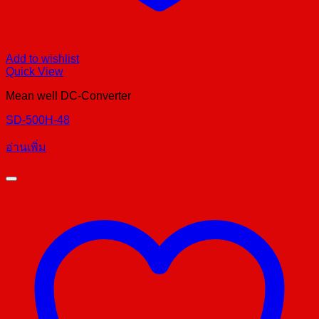
Add to wishlist
Quick View
Mean well DC-Converter
SD-500H-48
อ่านเพิ่ม