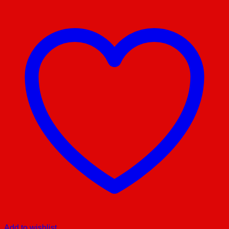
Add to wishlist