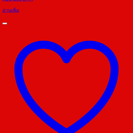
อ่านเพิ่ม