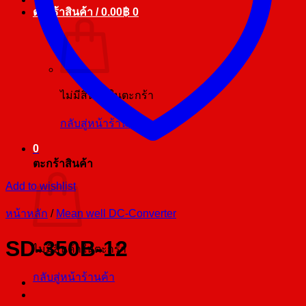
ตะกร้าสินค้า /
0.00
฿
0
ไม่มีสินค้าในตะกร้า
กลับสู่หน้าร้านค้า
0
ตะกร้าสินค้า
Add to wishlist
หน้าหลัก
/
Mean well DC-Converter
SD-350B-12
ไม่มีสินค้าในตะกร้า
กลับสู่หน้าร้านค้า