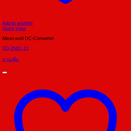
Add to wishlist
Quick View
Mean well DC-Converter
SD-350C-12
อ่านเพิ่ม