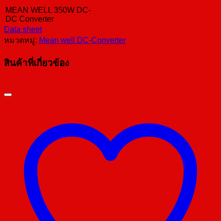
MEAN WELL 350W DC-
DC Converter
Data sheet
หมวดหมู่:
Mean well DC-Converter
สินค้าที่เกี่ยวข้อง