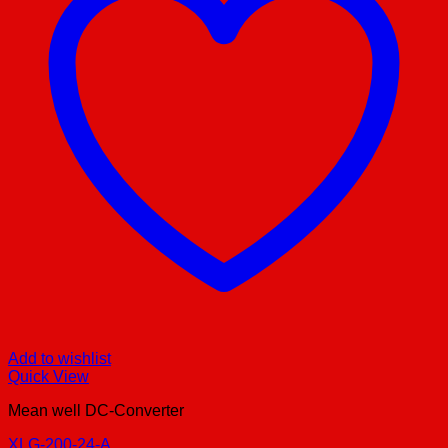
Add to wishlist
Quick View
Mean well DC-Converter
XLG-200-24-A