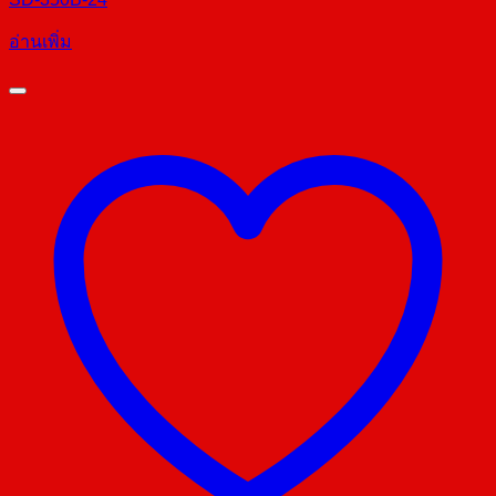
อ่านเพิ่ม