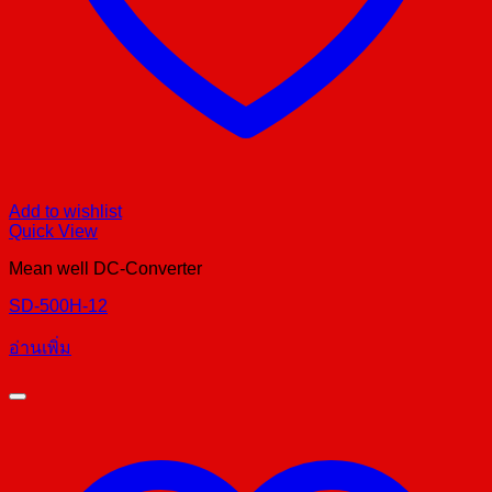
Add to wishlist
Quick View
Mean well DC-Converter
SD-500H-12
อ่านเพิ่ม