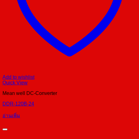
Add to wishlist
Quick View
Mean well DC-Converter
DDR-120B-24
อ่านเพิ่ม