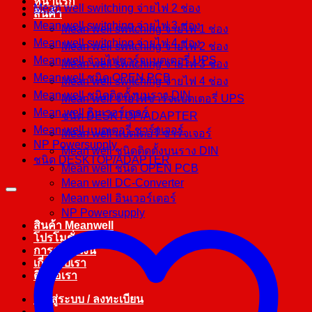
หน้าแรก
Mean well switching จ่ายไฟ 2 ช่อง
สินค้า
Mean well switching จ่ายไฟ 3 ช่อง
Mean well switching จ่ายไฟ 1 ช่อง
Mean well switching จ่ายไฟ 4 ช่อง
Mean well switching จ่ายไฟ 2 ช่อง
Mean well จ่ายไฟชาร์จแบตเตอรี่ UPS
Mean well switching จ่ายไฟ 3 ช่อง
Mean well ชนิด OPEN PCB
Mean well switching จ่ายไฟ 4 ช่อง
Mean well ชนิดติดตั้งบนราง DIN
Mean well จ่ายไฟชาร์จแบตเตอรี่ UPS
Mean well อินเวอร์เตอร์
ชนิด DESKTOP/ADAPTER
Mean well แบตเตอรี่ ชาร์จเจอร์
Mean well แบตเตอรี่ ชาร์จเจอร์
NP Powersupply
Mean well ชนิดติดตั้งบนราง DIN
ชนิด DESKTOP/ADAPTER
Mean well ชนิด OPEN PCB
Mean well DC-Converter
Mean well อินเวอร์เตอร์
NP Powersupply
สินค้า Meanwell
โปรโมชั่น
การชำระเงิน
เกี่ยวกับเรา
ติดต่อเรา
เข้าสู่ระบบ / ลงทะเบียน