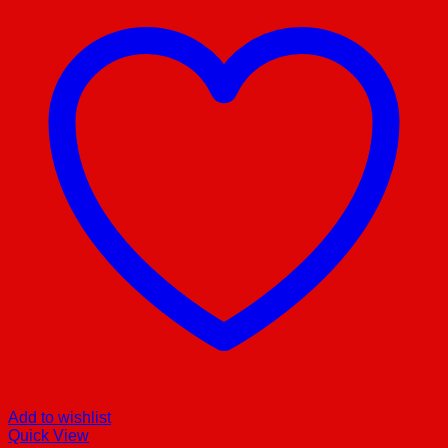
Add to wishlist
Quick View