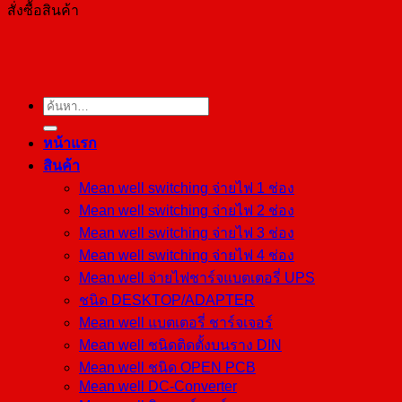
สั่งซื้อสินค้า
ค้นหา:
หน้าแรก
สินค้า
Mean well switching จ่ายไฟ 1 ช่อง
Mean well switching จ่ายไฟ 2 ช่อง
Mean well switching จ่ายไฟ 3 ช่อง
Mean well switching จ่ายไฟ 4 ช่อง
Mean well จ่ายไฟชาร์จแบตเตอรี่ UPS
ชนิด DESKTOP/ADAPTER
Mean well แบตเตอรี่ ชาร์จเจอร์
Mean well ชนิดติดตั้งบนราง DIN
Mean well ชนิด OPEN PCB
Mean well DC-Converter