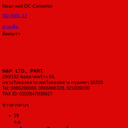
Mean well DC-Converter
SD-500L-12
อ่านเพิ่ม
ติดต่อเรา
N&P LTD., PART.
290/152 ซอยลาดพร้าว 84,
แขวงวังทองหลาง เขตวังทองหลาง กรุงเทพฯ 10310
Tel: 0866268868, 0866886326, 021939100
TAX ID: 0103547038927
ข่าวสารต่างๆ
19
ก.ย.