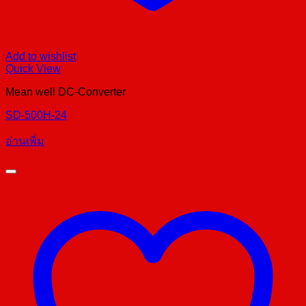
Add to wishlist
Quick View
Mean well DC-Converter
SD-500H-24
อ่านเพิ่ม