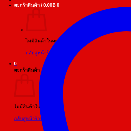
ตะกร้าสินค้า /
0.00
฿
0
ไม่มีสินค้าในตะกร้า
กลับสู่หน้าร้านค้า
0
ตะกร้าสินค้า
ไม่มีสินค้าในตะกร้า
กลับสู่หน้าร้านค้า