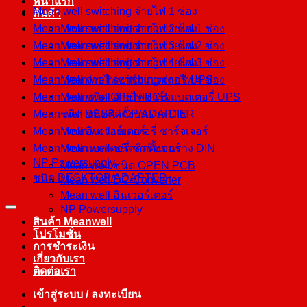
หน้าแรก
Mean well switching จ่ายไฟ 1 ช่อง
สินค้า
Mean well switching จ่ายไฟ 2 ช่อง
Mean well switching จ่ายไฟ 1 ช่อง
Mean well switching จ่ายไฟ 3 ช่อง
Mean well switching จ่ายไฟ 2 ช่อง
Mean well switching จ่ายไฟ 4 ช่อง
Mean well switching จ่ายไฟ 3 ช่อง
Mean well จ่ายไฟชาร์จแบตเตอรี่ UPS
Mean well switching จ่ายไฟ 4 ช่อง
Mean well ชนิด OPEN PCB
Mean well จ่ายไฟชาร์จแบตเตอรี่ UPS
Mean well ชนิดติดตั้งบนราง DIN
ชนิด DESKTOP/ADAPTER
Mean well อินเวอร์เตอร์
Mean well แบตเตอรี่ ชาร์จเจอร์
Mean well แบตเตอรี่ ชาร์จเจอร์
Mean well ชนิดติดตั้งบนราง DIN
NP Powersupply
Mean well ชนิด OPEN PCB
ชนิด DESKTOP/ADAPTER
Mean well DC-Converter
Mean well อินเวอร์เตอร์
NP Powersupply
สินค้า Meanwell
โปรโมชั่น
การชำระเงิน
เกี่ยวกับเรา
ติดต่อเรา
เข้าสู่ระบบ / ลงทะเบียน