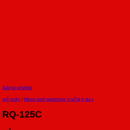
Add to wishlist
หน้าหลัก
/
Mean well switching จ่ายไฟ 4 ช่อง
RQ-125C