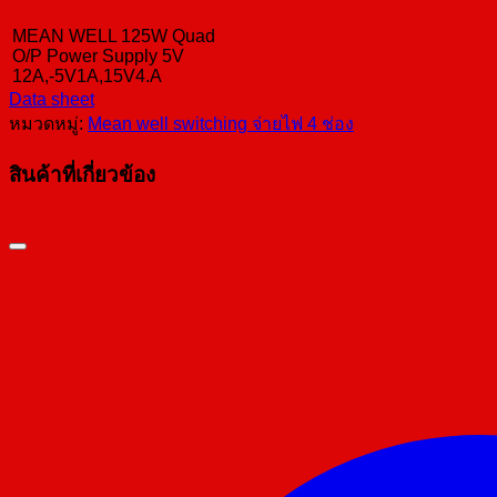
MEAN WELL 125W Quad
O/P Power Supply 5V
12A,-5V1A,15V4.A
Data sheet
หมวดหมู่:
Mean well switching จ่ายไฟ 4 ช่อง
สินค้าที่เกี่ยวข้อง