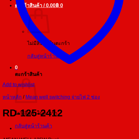
ตะกร้าสินค้า /
0.00
฿
0
ไม่มีสินค้าในตะกร้า
กลับสู่หน้าร้านค้า
0
ตะกร้าสินค้า
Add to wishlist
หน้าหลัก
/
Mean well switching จ่ายไฟ 2 ช่อง
RD-125-2412
ไม่มีสินค้าในตะกร้า
กลับสู่หน้าร้านค้า