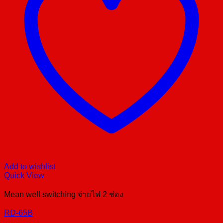
Add to wishlist
Quick View
Mean well switching จ่ายไฟ 2 ช่อง
RD-65B