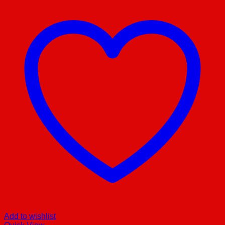
Add to wishlist