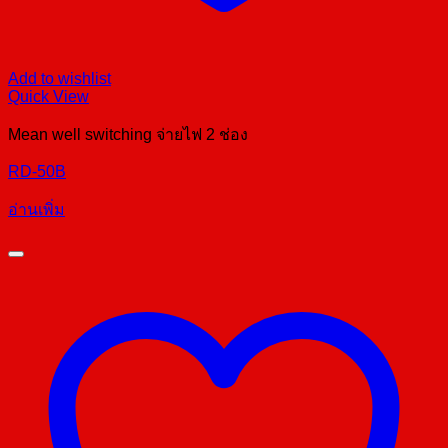
Add to wishlist
Quick View
Mean well switching จ่ายไฟ 2 ช่อง
RD-50B
อ่านเพิ่ม