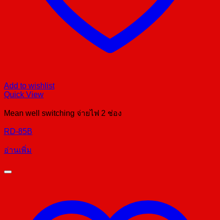
Add to wishlist
Quick View
Mean well switching จ่ายไฟ 2 ช่อง
RD-85B
อ่านเพิ่ม