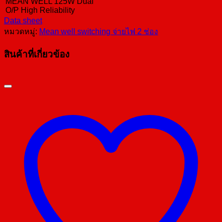
MEAN WELL 125W Dual
O/P High Reliability
Data sheet
หมวดหมู่:
Mean well switching จ่ายไฟ 2 ช่อง
สินค้าที่เกี่ยวข้อง