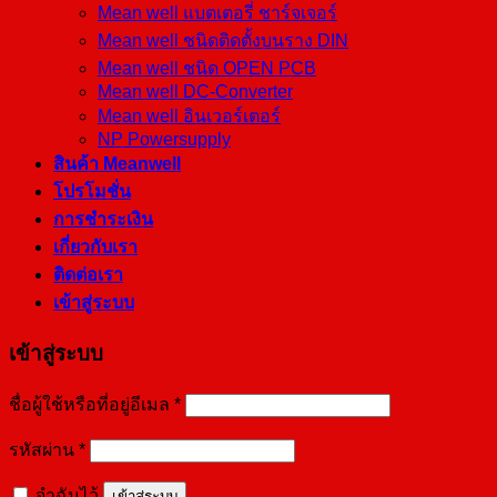
Mean well แบตเตอรี่ ชาร์จเจอร์
Mean well ชนิดติดตั้งบนราง DIN
Mean well ชนิด OPEN PCB
Mean well DC-Converter
Mean well อินเวอร์เตอร์
NP Powersupply
สินค้า Meanwell
โปรโมชั่น
การชำระเงิน
เกี่ยวกับเรา
ติดต่อเรา
เข้าสู่ระบบ
เข้าสู่ระบบ
ชื่อผู้ใช้หรือที่อยู่อีเมล
*
รหัสผ่าน
*
จำฉันไว้
เข้าสู่ระบบ