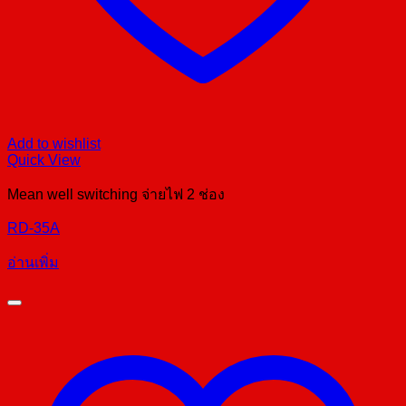
Add to wishlist
Quick View
Mean well switching จ่ายไฟ 2 ช่อง
RD-35A
อ่านเพิ่ม