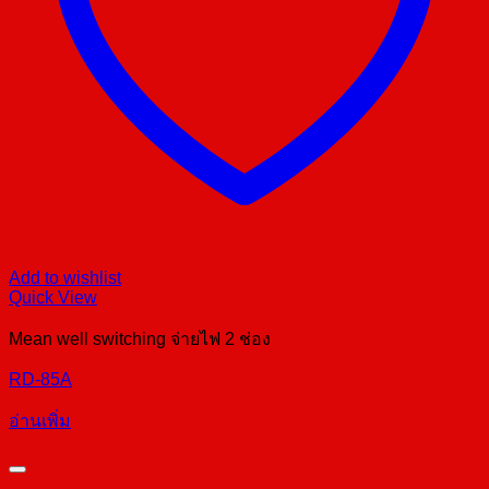
Add to wishlist
Quick View
Mean well switching จ่ายไฟ 2 ช่อง
RD-85A
อ่านเพิ่ม