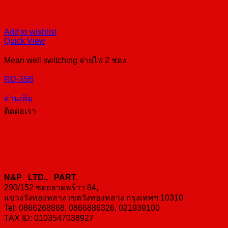
Add to wishlist
Quick View
Mean well switching จ่ายไฟ 2 ช่อง
RD-35B
อ่านเพิ่ม
ติดต่อเรา
N&P LTD., PART.
290/152 ซอยลาดพร้าว 84,
แขวงวังทองหลาง เขตวังทองหลาง กรุงเทพฯ 10310
Tel: 0866268868, 0866886326, 021939100
TAX ID: 0103547038927