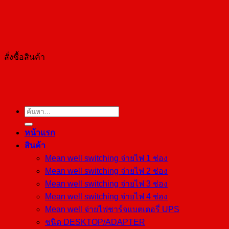
สั่งซื้อสินค้า
ค้นหา:
หน้าแรก
สินค้า
Mean well switching จ่ายไฟ 1 ช่อง
Mean well switching จ่ายไฟ 2 ช่อง
Mean well switching จ่ายไฟ 3 ช่อง
Mean well switching จ่ายไฟ 4 ช่อง
Mean well จ่ายไฟชาร์จแบตเตอรี่ UPS
ชนิด DESKTOP/ADAPTER