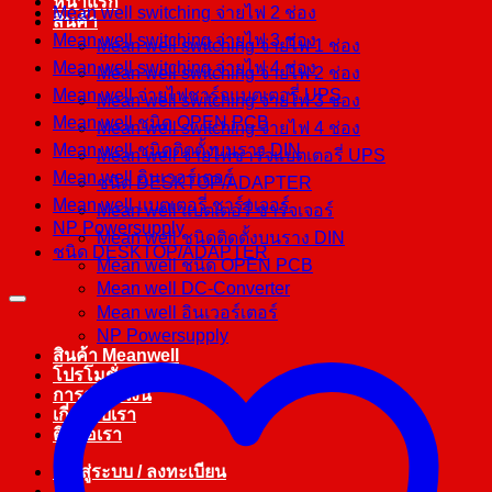
หน้าแรก
Mean well switching จ่ายไฟ 2 ช่อง
สินค้า
Mean well switching จ่ายไฟ 3 ช่อง
Mean well switching จ่ายไฟ 1 ช่อง
Mean well switching จ่ายไฟ 4 ช่อง
Mean well switching จ่ายไฟ 2 ช่อง
Mean well จ่ายไฟชาร์จแบตเตอรี่ UPS
Mean well switching จ่ายไฟ 3 ช่อง
Mean well ชนิด OPEN PCB
Mean well switching จ่ายไฟ 4 ช่อง
Mean well ชนิดติดตั้งบนราง DIN
Mean well จ่ายไฟชาร์จแบตเตอรี่ UPS
Mean well อินเวอร์เตอร์
ชนิด DESKTOP/ADAPTER
Mean well แบตเตอรี่ ชาร์จเจอร์
Mean well แบตเตอรี่ ชาร์จเจอร์
NP Powersupply
Mean well ชนิดติดตั้งบนราง DIN
ชนิด DESKTOP/ADAPTER
Mean well ชนิด OPEN PCB
Mean well DC-Converter
Mean well อินเวอร์เตอร์
NP Powersupply
สินค้า Meanwell
โปรโมชั่น
การชำระเงิน
เกี่ยวกับเรา
ติดต่อเรา
เข้าสู่ระบบ / ลงทะเบียน