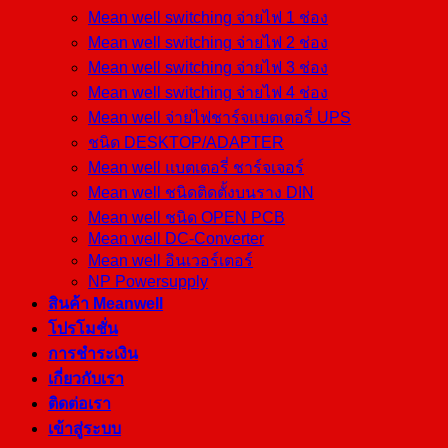
Mean well switching จ่ายไฟ 1 ช่อง
Mean well switching จ่ายไฟ 2 ช่อง
Mean well switching จ่ายไฟ 3 ช่อง
Mean well switching จ่ายไฟ 4 ช่อง
Mean well จ่ายไฟชาร์จแบตเตอรี่ UPS
ชนิด DESKTOP/ADAPTER
Mean well แบตเตอรี่ ชาร์จเจอร์
Mean well ชนิดติดตั้งบนราง DIN
Mean well ชนิด OPEN PCB
Mean well DC-Converter
Mean well อินเวอร์เตอร์
NP Powersupply
สินค้า Meanwell
โปรโมชั่น
การชำระเงิน
เกี่ยวกับเรา
ติดต่อเรา
เข้าสู่ระบบ