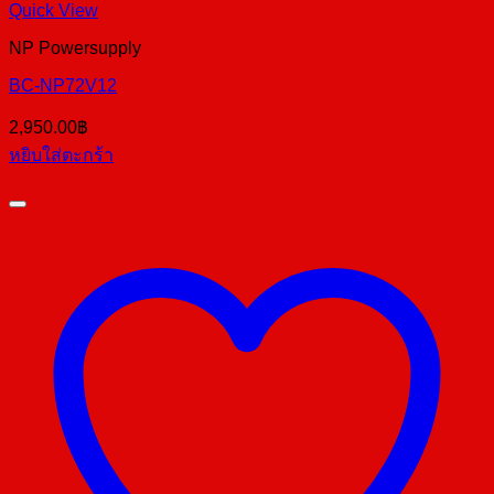
Quick View
NP Powersupply
BC-NP72V12
2,950.00
฿
หยิบใส่ตะกร้า