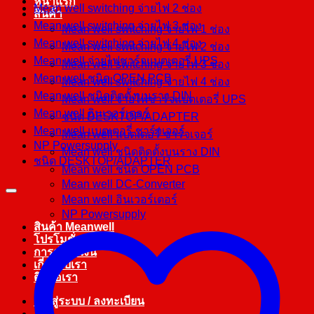
หน้าแรก
Mean well switching จ่ายไฟ 2 ช่อง
สินค้า
Mean well switching จ่ายไฟ 3 ช่อง
Mean well switching จ่ายไฟ 1 ช่อง
Mean well switching จ่ายไฟ 4 ช่อง
Mean well switching จ่ายไฟ 2 ช่อง
Mean well จ่ายไฟชาร์จแบตเตอรี่ UPS
Mean well switching จ่ายไฟ 3 ช่อง
Mean well ชนิด OPEN PCB
Mean well switching จ่ายไฟ 4 ช่อง
Mean well ชนิดติดตั้งบนราง DIN
Mean well จ่ายไฟชาร์จแบตเตอรี่ UPS
Mean well อินเวอร์เตอร์
ชนิด DESKTOP/ADAPTER
Mean well แบตเตอรี่ ชาร์จเจอร์
Mean well แบตเตอรี่ ชาร์จเจอร์
NP Powersupply
Mean well ชนิดติดตั้งบนราง DIN
ชนิด DESKTOP/ADAPTER
Mean well ชนิด OPEN PCB
Mean well DC-Converter
Mean well อินเวอร์เตอร์
NP Powersupply
สินค้า Meanwell
โปรโมชั่น
การชำระเงิน
เกี่ยวกับเรา
ติดต่อเรา
เข้าสู่ระบบ / ลงทะเบียน