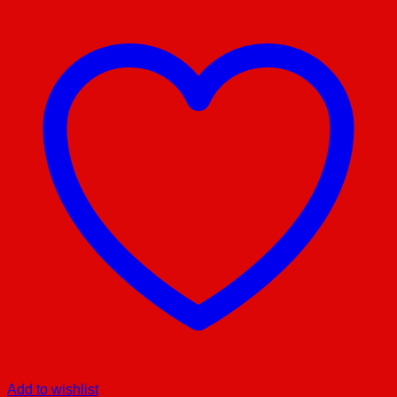
Add to wishlist