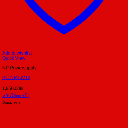
Add to wishlist
Quick View
NP Powersupply
BC-NP36V12
1,950.00
฿
หยิบใส่ตะกร้า
ติดต่อเรา