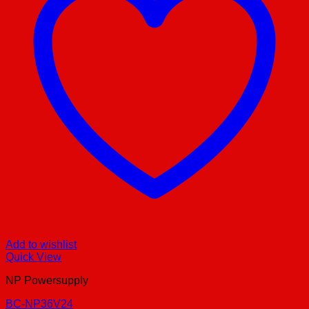
Add to wishlist
Quick View
NP Powersupply
BC-NP36V24