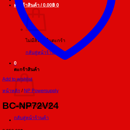
ตะกร้าสินค้า /
0.00
฿
0
ไม่มีสินค้าในตะกร้า
กลับสู่หน้าร้านค้า
0
ตะกร้าสินค้า
Add to wishlist
หน้าหลัก
/
NP Powersupply
BC-NP72V24
ไม่มีสินค้าในตะกร้า
กลับสู่หน้าร้านค้า