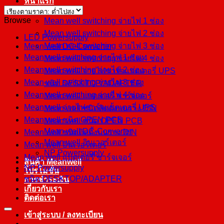
หน้าแรก
สินค้า
Browse
Mean well switching จ่ายไฟ 1 ช่อง
Mean well switching จ่ายไฟ 2 ช่อง
LED Powersupply
Mean well switching จ่ายไฟ 3 ช่อง
Mean well DC-Converter
Mean well switching จ่ายไฟ 1 ช่อง
Mean well switching จ่ายไฟ 4 ช่อง
Mean well switching จ่ายไฟ 2 ช่อง
Mean well จ่ายไฟชาร์จแบตเตอรี่ UPS
Mean well switching จ่ายไฟ 3 ช่อง
ชนิด DESKTOP/ADAPTER
Mean well switching จ่ายไฟ 4 ช่อง
Mean well แบตเตอรี่ ชาร์จเจอร์
Mean well จ่ายไฟชาร์จแบตเตอรี่ UPS
Mean well ชนิดติดตั้งบนราง DIN
Mean well ชนิด OPEN PCB
Mean well ชนิด OPEN PCB
Mean well DC-Converter
Mean well ชนิดติดตั้งบนราง DIN
Mean well อินเวอร์เตอร์
Mean well อินเวอร์เตอร์
NP Powersupply
Mean well แบตเตอรี่ ชาร์จเจอร์
สินค้า Meanwell
NP Powersupply
โปรโมชั่น
ชนิด DESKTOP/ADAPTER
การชำระเงิน
เกี่ยวกับเรา
ติดต่อเรา
เข้าสู่ระบบ / ลงทะเบียน