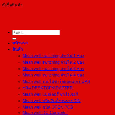
สั่งซื้อสินค้า
ค้นหา:
หน้าแรก
สินค้า
Mean well switching จ่ายไฟ 1 ช่อง
Mean well switching จ่ายไฟ 2 ช่อง
Mean well switching จ่ายไฟ 3 ช่อง
Mean well switching จ่ายไฟ 4 ช่อง
Mean well จ่ายไฟชาร์จแบตเตอรี่ UPS
ชนิด DESKTOP/ADAPTER
Mean well แบตเตอรี่ ชาร์จเจอร์
Mean well ชนิดติดตั้งบนราง DIN
Mean well ชนิด OPEN PCB
Mean well DC-Converter