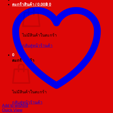
ตะกร้าสินค้า /
0.00
฿
0
ไม่มีสินค้าในตะกร้า
กลับสู่หน้าร้านค้า
0
ตะกร้าสินค้า
ไม่มีสินค้าในตะกร้า
กลับสู่หน้าร้านค้า
Add to wishlist
Quick View