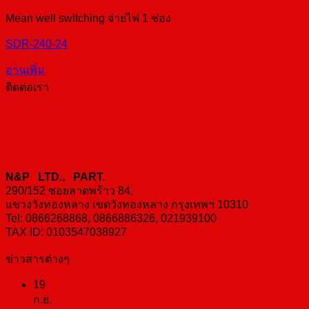
Mean well switching จ่ายไฟ 1 ช่อง
SDR-240-24
อ่านเพิ่ม
ติดต่อเรา
N&P LTD., PART.
290/152 ซอยลาดพร้าว 84,
แขวงวังทองหลาง เขตวังทองหลาง กรุงเทพฯ 10310
Tel: 0866268868, 0866886326, 021939100
TAX ID: 0103547038927
ข่าวสารต่างๆ
19
ก.ย.