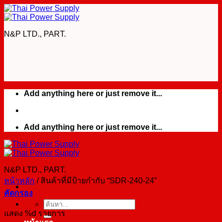
Skip
to
content
N&P LTD., PART.
Add anything here or just remove it...
Add anything here or just remove it...
N&P LTD., PART.
หน้าหลัก
/
สินค้าที่มีป้ายกำกับ “SDR-240-24”
คัดกรอง
ค้นหา:
แสดง %d รายการ