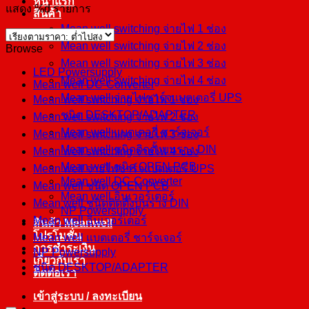
หน้าแรก
แสดง %d รายการ
สินค้า
Mean well switching จ่ายไฟ 1 ช่อง
Mean well switching จ่ายไฟ 2 ช่อง
Browse
Mean well switching จ่ายไฟ 3 ช่อง
LED Powersupply
Mean well switching จ่ายไฟ 4 ช่อง
Mean well DC-Converter
Mean well จ่ายไฟชาร์จแบตเตอรี่ UPS
Mean well switching จ่ายไฟ 1 ช่อง
ชนิด DESKTOP/ADAPTER
Mean well switching จ่ายไฟ 2 ช่อง
Mean well แบตเตอรี่ ชาร์จเจอร์
Mean well switching จ่ายไฟ 3 ช่อง
Mean well ชนิดติดตั้งบนราง DIN
Mean well switching จ่ายไฟ 4 ช่อง
Mean well ชนิด OPEN PCB
Mean well จ่ายไฟชาร์จแบตเตอรี่ UPS
Mean well DC-Converter
Mean well ชนิด OPEN PCB
Mean well อินเวอร์เตอร์
Mean well ชนิดติดตั้งบนราง DIN
NP Powersupply
Mean well อินเวอร์เตอร์
สินค้า Meanwell
โปรโมชั่น
Mean well แบตเตอรี่ ชาร์จเจอร์
การชำระเงิน
NP Powersupply
เกี่ยวกับเรา
ชนิด DESKTOP/ADAPTER
ติดต่อเรา
เข้าสู่ระบบ / ลงทะเบียน