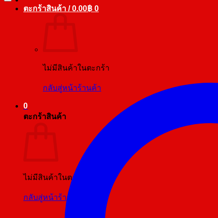
ตะกร้าสินค้า /
0.00
฿
0
ไม่มีสินค้าในตะกร้า
กลับสู่หน้าร้านค้า
0
ตะกร้าสินค้า
ไม่มีสินค้าในตะกร้า
กลับสู่หน้าร้านค้า