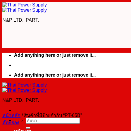
Skip
to
content
N&P LTD., PART.
Add anything here or just remove it...
Add anything here or just remove it...
N&P LTD., PART.
หน้าหลัก
/
สินค้าที่มีป้ายกำกับ “PT-65B”
ค้นหา:
คัดกรอง