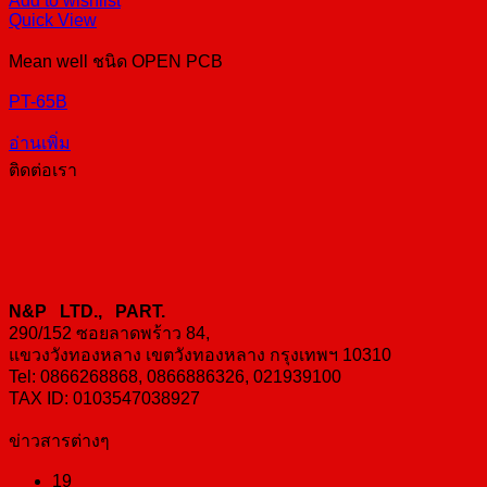
Add to wishlist
Quick View
Mean well ชนิด OPEN PCB
PT-65B
อ่านเพิ่ม
ติดต่อเรา
N&P LTD., PART.
290/152 ซอยลาดพร้าว 84,
แขวงวังทองหลาง เขตวังทองหลาง กรุงเทพฯ 10310
Tel: 0866268868, 0866886326, 021939100
TAX ID: 0103547038927
ข่าวสารต่างๆ
19