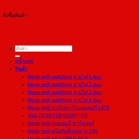
สั่งซื้อสินค้า
ค้นหา:
หน้าแรก
สินค้า
Mean well switching จ่ายไฟ 1 ช่อง
Mean well switching จ่ายไฟ 2 ช่อง
Mean well switching จ่ายไฟ 3 ช่อง
Mean well switching จ่ายไฟ 4 ช่อง
Mean well จ่ายไฟชาร์จแบตเตอรี่ UPS
ชนิด DESKTOP/ADAPTER
Mean well แบตเตอรี่ ชาร์จเจอร์
Mean well ชนิดติดตั้งบนราง DIN
Mean well ชนิด OPEN PCB