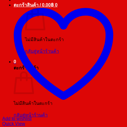
ตะกร้าสินค้า /
0.00
฿
0
ไม่มีสินค้าในตะกร้า
กลับสู่หน้าร้านค้า
0
ตะกร้าสินค้า
ไม่มีสินค้าในตะกร้า
กลับสู่หน้าร้านค้า
Add to wishlist
Quick View