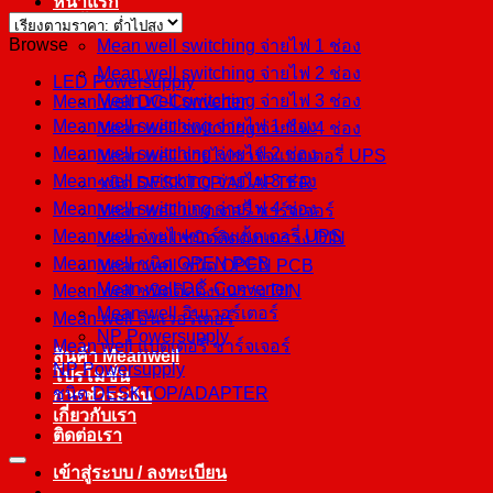
หน้าแรก
สินค้า
Browse
Mean well switching จ่ายไฟ 1 ช่อง
Mean well switching จ่ายไฟ 2 ช่อง
LED Powersupply
Mean well switching จ่ายไฟ 3 ช่อง
Mean well DC-Converter
Mean well switching จ่ายไฟ 1 ช่อง
Mean well switching จ่ายไฟ 4 ช่อง
Mean well switching จ่ายไฟ 2 ช่อง
Mean well จ่ายไฟชาร์จแบตเตอรี่ UPS
Mean well switching จ่ายไฟ 3 ช่อง
ชนิด DESKTOP/ADAPTER
Mean well switching จ่ายไฟ 4 ช่อง
Mean well แบตเตอรี่ ชาร์จเจอร์
Mean well จ่ายไฟชาร์จแบตเตอรี่ UPS
Mean well ชนิดติดตั้งบนราง DIN
Mean well ชนิด OPEN PCB
Mean well ชนิด OPEN PCB
Mean well DC-Converter
Mean well ชนิดติดตั้งบนราง DIN
Mean well อินเวอร์เตอร์
Mean well อินเวอร์เตอร์
NP Powersupply
Mean well แบตเตอรี่ ชาร์จเจอร์
สินค้า Meanwell
NP Powersupply
โปรโมชั่น
ชนิด DESKTOP/ADAPTER
การชำระเงิน
เกี่ยวกับเรา
ติดต่อเรา
เข้าสู่ระบบ / ลงทะเบียน