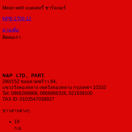
Mean well แบตเตอรี่ ชาร์จเจอร์
NPB-1700-12
อ่านเพิ่ม
ติดต่อเรา
N&P LTD., PART.
290/152 ซอยลาดพร้าว 84,
แขวงวังทองหลาง เขตวังทองหลาง กรุงเทพฯ 10310
Tel: 0866268868, 0866886326, 021939100
TAX ID: 0103547038927
ข่าวสารต่างๆ
19
ก.ย.