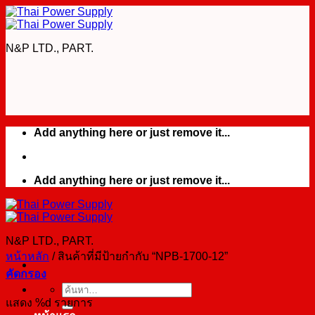
Skip
to
content
N&P LTD., PART.
Add anything here or just remove it...
Add anything here or just remove it...
N&P LTD., PART.
หน้าหลัก
/
สินค้าที่มีป้ายกำกับ “NPB-1700-12”
คัดกรอง
ค้นหา:
แสดง %d รายการ