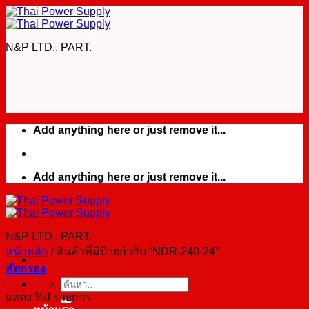
Skip
to
content
N&P LTD., PART.
Add anything here or just remove it...
Add anything here or just remove it...
N&P LTD., PART.
หน้าหลัก
/
สินค้าที่มีป้ายกำกับ “NDR-240-24”
คัดกรอง
ค้นหา:
แสดง %d รายการ