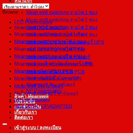
หน้าแรก
สินค้า
Browse
Mean well switching จ่ายไฟ 1 ช่อง
Mean well switching จ่ายไฟ 2 ช่อง
LED Powersupply
Mean well switching จ่ายไฟ 3 ช่อง
Mean well DC-Converter
Mean well switching จ่ายไฟ 1 ช่อง
Mean well switching จ่ายไฟ 4 ช่อง
Mean well switching จ่ายไฟ 2 ช่อง
Mean well จ่ายไฟชาร์จแบตเตอรี่ UPS
Mean well switching จ่ายไฟ 3 ช่อง
ชนิด DESKTOP/ADAPTER
Mean well switching จ่ายไฟ 4 ช่อง
Mean well แบตเตอรี่ ชาร์จเจอร์
Mean well จ่ายไฟชาร์จแบตเตอรี่ UPS
Mean well ชนิดติดตั้งบนราง DIN
Mean well ชนิด OPEN PCB
Mean well ชนิด OPEN PCB
Mean well DC-Converter
Mean well ชนิดติดตั้งบนราง DIN
Mean well อินเวอร์เตอร์
Mean well อินเวอร์เตอร์
NP Powersupply
Mean well แบตเตอรี่ ชาร์จเจอร์
สินค้า Meanwell
NP Powersupply
โปรโมชั่น
ชนิด DESKTOP/ADAPTER
การชำระเงิน
เกี่ยวกับเรา
ติดต่อเรา
เข้าสู่ระบบ / ลงทะเบียน