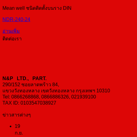
Mean well ชนิดติดตั้งบนราง DIN
NDR-240-24
อ่านเพิ่ม
ติดต่อเรา
N&P LTD., PART.
290/152 ซอยลาดพร้าว 84,
แขวงวังทองหลาง เขตวังทองหลาง กรุงเทพฯ 10310
Tel: 0866268868, 0866886326, 021939100
TAX ID: 0103547038927
ข่าวสารต่างๆ
19
ก.ย.