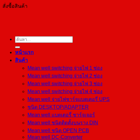
สั่งซื้อสินค้า
ค้นหา:
หน้าแรก
สินค้า
Mean well switching จ่ายไฟ 1 ช่อง
Mean well switching จ่ายไฟ 2 ช่อง
Mean well switching จ่ายไฟ 3 ช่อง
Mean well switching จ่ายไฟ 4 ช่อง
Mean well จ่ายไฟชาร์จแบตเตอรี่ UPS
ชนิด DESKTOP/ADAPTER
Mean well แบตเตอรี่ ชาร์จเจอร์
Mean well ชนิดติดตั้งบนราง DIN
Mean well ชนิด OPEN PCB
Mean well DC-Converter