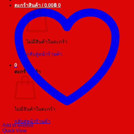
ตะกร้าสินค้า /
0.00
฿
0
ไม่มีสินค้าในตะกร้า
กลับสู่หน้าร้านค้า
0
ตะกร้าสินค้า
ไม่มีสินค้าในตะกร้า
กลับสู่หน้าร้านค้า
Add to wishlist
Quick View