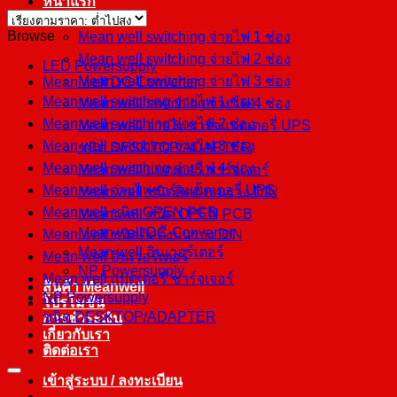
หน้าแรก
สินค้า
Browse
Mean well switching จ่ายไฟ 1 ช่อง
Mean well switching จ่ายไฟ 2 ช่อง
LED Powersupply
Mean well switching จ่ายไฟ 3 ช่อง
Mean well DC-Converter
Mean well switching จ่ายไฟ 1 ช่อง
Mean well switching จ่ายไฟ 4 ช่อง
Mean well switching จ่ายไฟ 2 ช่อง
Mean well จ่ายไฟชาร์จแบตเตอรี่ UPS
Mean well switching จ่ายไฟ 3 ช่อง
ชนิด DESKTOP/ADAPTER
Mean well switching จ่ายไฟ 4 ช่อง
Mean well แบตเตอรี่ ชาร์จเจอร์
Mean well จ่ายไฟชาร์จแบตเตอรี่ UPS
Mean well ชนิดติดตั้งบนราง DIN
Mean well ชนิด OPEN PCB
Mean well ชนิด OPEN PCB
Mean well DC-Converter
Mean well ชนิดติดตั้งบนราง DIN
Mean well อินเวอร์เตอร์
Mean well อินเวอร์เตอร์
NP Powersupply
Mean well แบตเตอรี่ ชาร์จเจอร์
สินค้า Meanwell
NP Powersupply
โปรโมชั่น
ชนิด DESKTOP/ADAPTER
การชำระเงิน
เกี่ยวกับเรา
ติดต่อเรา
เข้าสู่ระบบ / ลงทะเบียน