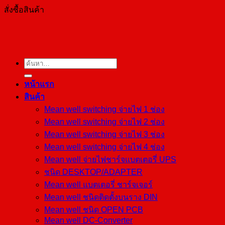
สั่งซื้อสินค้า
ค้นหา:
หน้าแรก
สินค้า
Mean well switching จ่ายไฟ 1 ช่อง
Mean well switching จ่ายไฟ 2 ช่อง
Mean well switching จ่ายไฟ 3 ช่อง
Mean well switching จ่ายไฟ 4 ช่อง
Mean well จ่ายไฟชาร์จแบตเตอรี่ UPS
ชนิด DESKTOP/ADAPTER
Mean well แบตเตอรี่ ชาร์จเจอร์
Mean well ชนิดติดตั้งบนราง DIN
Mean well ชนิด OPEN PCB
Mean well DC-Converter