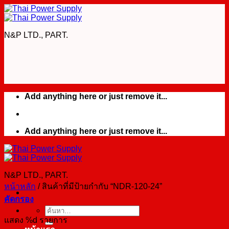
Skip
to
content
N&P LTD., PART.
Add anything here or just remove it...
Add anything here or just remove it...
N&P LTD., PART.
หน้าหลัก
/
สินค้าที่มีป้ายกำกับ “NDR-120-24”
คัดกรอง
ค้นหา:
แสดง %d รายการ