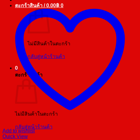
ตะกร้าสินค้า /
0.00
฿
0
ไม่มีสินค้าในตะกร้า
กลับสู่หน้าร้านค้า
0
ตะกร้าสินค้า
ไม่มีสินค้าในตะกร้า
กลับสู่หน้าร้านค้า
Add to wishlist
Quick View