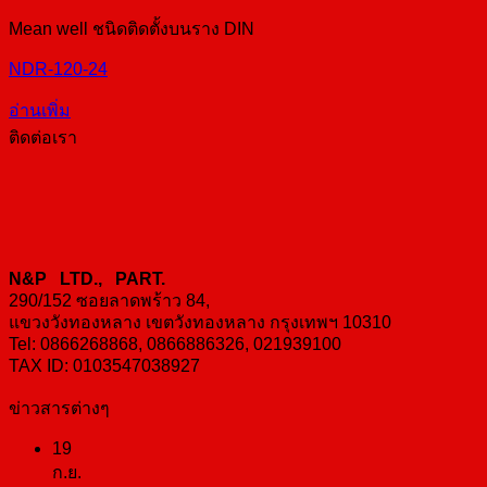
Mean well ชนิดติดตั้งบนราง DIN
NDR-120-24
อ่านเพิ่ม
ติดต่อเรา
N&P LTD., PART.
290/152 ซอยลาดพร้าว 84,
แขวงวังทองหลาง เขตวังทองหลาง กรุงเทพฯ 10310
Tel: 0866268868, 0866886326, 021939100
TAX ID: 0103547038927
ข่าวสารต่างๆ
19
ก.ย.