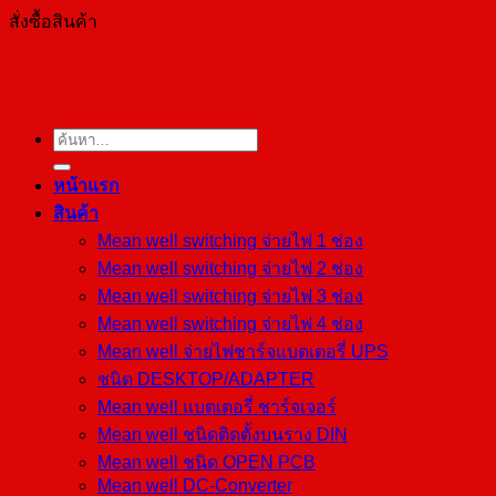
สั่งซื้อสินค้า
ค้นหา:
หน้าแรก
สินค้า
Mean well switching จ่ายไฟ 1 ช่อง
Mean well switching จ่ายไฟ 2 ช่อง
Mean well switching จ่ายไฟ 3 ช่อง
Mean well switching จ่ายไฟ 4 ช่อง
Mean well จ่ายไฟชาร์จแบตเตอรี่ UPS
ชนิด DESKTOP/ADAPTER
Mean well แบตเตอรี่ ชาร์จเจอร์
Mean well ชนิดติดตั้งบนราง DIN
Mean well ชนิด OPEN PCB
Mean well DC-Converter