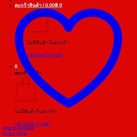
ตะกร้าสินค้า /
0.00
฿
0
ไม่มีสินค้าในตะกร้า
กลับสู่หน้าร้านค้า
0
ตะกร้าสินค้า
ไม่มีสินค้าในตะกร้า
กลับสู่หน้าร้านค้า
Add to wishlist
Quick View