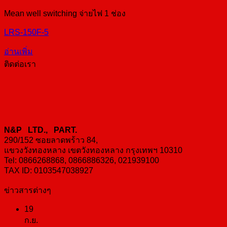
Mean well switching จ่ายไฟ 1 ช่อง
LRS-150F-5
อ่านเพิ่ม
ติดต่อเรา
N&P LTD., PART.
290/152 ซอยลาดพร้าว 84,
แขวงวังทองหลาง เขตวังทองหลาง กรุงเทพฯ 10310
Tel: 0866268868, 0866886326, 021939100
TAX ID: 0103547038927
ข่าวสารต่างๆ
19
ก.ย.