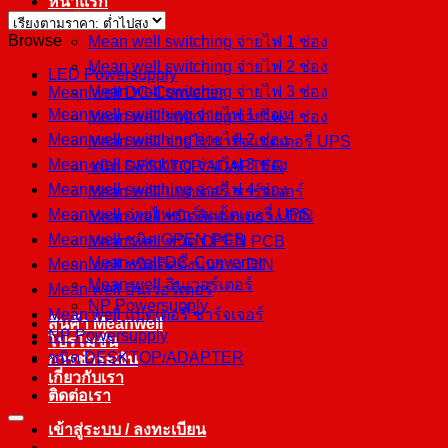
หน้าแรก
สินค้า
Browse
Mean well switching จ่ายไฟ 1 ช่อง
Mean well switching จ่ายไฟ 2 ช่อง
LED Powersupply
Mean well switching จ่ายไฟ 3 ช่อง
Mean well DC-Converter
Mean well switching จ่ายไฟ 1 ช่อง
Mean well switching จ่ายไฟ 4 ช่อง
Mean well switching จ่ายไฟ 2 ช่อง
Mean well จ่ายไฟชาร์จแบตเตอรี่ UPS
Mean well switching จ่ายไฟ 3 ช่อง
ชนิด DESKTOP/ADAPTER
Mean well switching จ่ายไฟ 4 ช่อง
Mean well แบตเตอรี่ ชาร์จเจอร์
Mean well จ่ายไฟชาร์จแบตเตอรี่ UPS
Mean well ชนิดติดตั้งบนราง DIN
Mean well ชนิด OPEN PCB
Mean well ชนิด OPEN PCB
Mean well DC-Converter
Mean well ชนิดติดตั้งบนราง DIN
Mean well อินเวอร์เตอร์
Mean well อินเวอร์เตอร์
NP Powersupply
Mean well แบตเตอรี่ ชาร์จเจอร์
สินค้า Meanwell
NP Powersupply
โปรโมชั่น
ชนิด DESKTOP/ADAPTER
การชำระเงิน
เกี่ยวกับเรา
ติดต่อเรา
เข้าสู่ระบบ / ลงทะเบียน