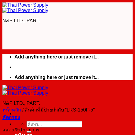
Skip
to
content
N&P LTD., PART.
Add anything here or just remove it...
Add anything here or just remove it...
N&P LTD., PART.
หน้าหลัก
/
สินค้าที่มีป้ายกำกับ “LRS-150F-5”
คัดกรอง
ค้นหา:
แสดง %d รายการ