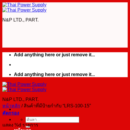
Skip
to
content
N&P LTD., PART.
Add anything here or just remove it...
Add anything here or just remove it...
N&P LTD., PART.
หน้าหลัก
/
สินค้าที่มีป้ายกำกับ “LRS-100-15”
คัดกรอง
ค้นหา:
แสดง %d รายการ