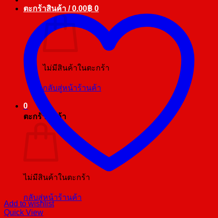
ตะกร้าสินค้า /
0.00
฿
0
ไม่มีสินค้าในตะกร้า
กลับสู่หน้าร้านค้า
0
ตะกร้าสินค้า
ไม่มีสินค้าในตะกร้า
กลับสู่หน้าร้านค้า
Add to wishlist
Quick View