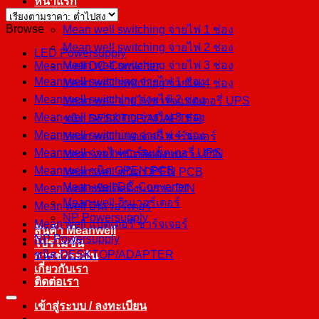
หน้าแรก
สินค้า
Browse
Mean well switching จ่ายไฟ 1 ช่อง
Mean well switching จ่ายไฟ 2 ช่อง
LED Powersupply
Mean well switching จ่ายไฟ 3 ช่อง
Mean well DC-Converter
Mean well switching จ่ายไฟ 1 ช่อง
Mean well switching จ่ายไฟ 4 ช่อง
Mean well switching จ่ายไฟ 2 ช่อง
Mean well จ่ายไฟชาร์จแบตเตอรี่ UPS
Mean well switching จ่ายไฟ 3 ช่อง
ชนิด DESKTOP/ADAPTER
Mean well switching จ่ายไฟ 4 ช่อง
Mean well แบตเตอรี่ ชาร์จเจอร์
Mean well จ่ายไฟชาร์จแบตเตอรี่ UPS
Mean well ชนิดติดตั้งบนราง DIN
Mean well ชนิด OPEN PCB
Mean well ชนิด OPEN PCB
Mean well DC-Converter
Mean well ชนิดติดตั้งบนราง DIN
Mean well อินเวอร์เตอร์
Mean well อินเวอร์เตอร์
NP Powersupply
Mean well แบตเตอรี่ ชาร์จเจอร์
สินค้า Meanwell
NP Powersupply
โปรโมชั่น
ชนิด DESKTOP/ADAPTER
การชำระเงิน
เกี่ยวกับเรา
ติดต่อเรา
เข้าสู่ระบบ / ลงทะเบียน