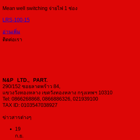
Mean well switching จ่ายไฟ 1 ช่อง
LRS-100-15
อ่านเพิ่ม
ติดต่อเรา
N&P LTD., PART.
290/152 ซอยลาดพร้าว 84,
แขวงวังทองหลาง เขตวังทองหลาง กรุงเทพฯ 10310
Tel: 0866268868, 0866886326, 021939100
TAX ID: 0103547038927
ข่าวสารต่างๆ
19
ก.ย.