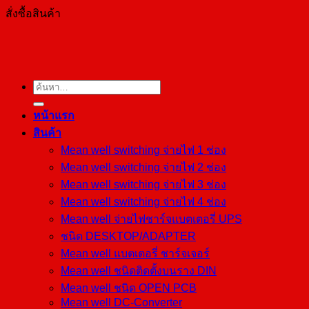
สั่งซื้อสินค้า
ค้นหา:
หน้าแรก
สินค้า
Mean well switching จ่ายไฟ 1 ช่อง
Mean well switching จ่ายไฟ 2 ช่อง
Mean well switching จ่ายไฟ 3 ช่อง
Mean well switching จ่ายไฟ 4 ช่อง
Mean well จ่ายไฟชาร์จแบตเตอรี่ UPS
ชนิด DESKTOP/ADAPTER
Mean well แบตเตอรี่ ชาร์จเจอร์
Mean well ชนิดติดตั้งบนราง DIN
Mean well ชนิด OPEN PCB
Mean well DC-Converter