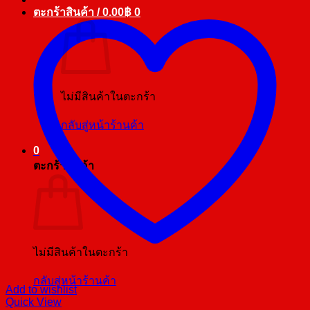
ตะกร้าสินค้า /
0.00
฿
0
ไม่มีสินค้าในตะกร้า
กลับสู่หน้าร้านค้า
0
ตะกร้าสินค้า
ไม่มีสินค้าในตะกร้า
กลับสู่หน้าร้านค้า
Add to wishlist
Quick View