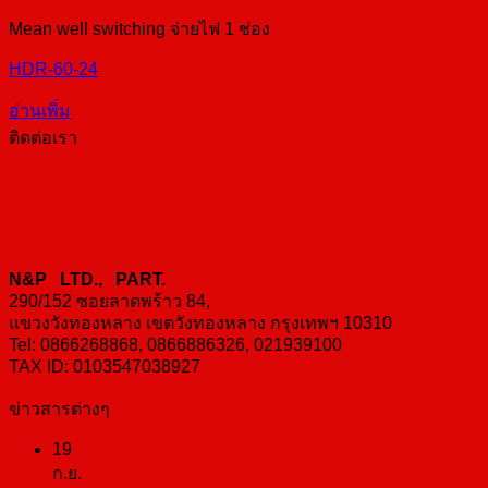
Mean well switching จ่ายไฟ 1 ช่อง
HDR-60-24
อ่านเพิ่ม
ติดต่อเรา
N&P LTD., PART.
290/152 ซอยลาดพร้าว 84,
แขวงวังทองหลาง เขตวังทองหลาง กรุงเทพฯ 10310
Tel: 0866268868, 0866886326, 021939100
TAX ID: 0103547038927
ข่าวสารต่างๆ
19
ก.ย.