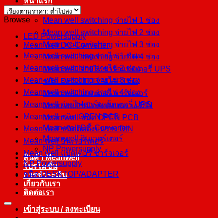
หน้าแรก
สินค้า
Browse
Mean well switching จ่ายไฟ 1 ช่อง
Mean well switching จ่ายไฟ 2 ช่อง
LED Powersupply
Mean well switching จ่ายไฟ 3 ช่อง
Mean well DC-Converter
Mean well switching จ่ายไฟ 1 ช่อง
Mean well switching จ่ายไฟ 4 ช่อง
Mean well switching จ่ายไฟ 2 ช่อง
Mean well จ่ายไฟชาร์จแบตเตอรี่ UPS
Mean well switching จ่ายไฟ 3 ช่อง
ชนิด DESKTOP/ADAPTER
Mean well switching จ่ายไฟ 4 ช่อง
Mean well แบตเตอรี่ ชาร์จเจอร์
Mean well จ่ายไฟชาร์จแบตเตอรี่ UPS
Mean well ชนิดติดตั้งบนราง DIN
Mean well ชนิด OPEN PCB
Mean well ชนิด OPEN PCB
Mean well DC-Converter
Mean well ชนิดติดตั้งบนราง DIN
Mean well อินเวอร์เตอร์
Mean well อินเวอร์เตอร์
NP Powersupply
Mean well แบตเตอรี่ ชาร์จเจอร์
สินค้า Meanwell
NP Powersupply
โปรโมชั่น
ชนิด DESKTOP/ADAPTER
การชำระเงิน
เกี่ยวกับเรา
ติดต่อเรา
เข้าสู่ระบบ / ลงทะเบียน