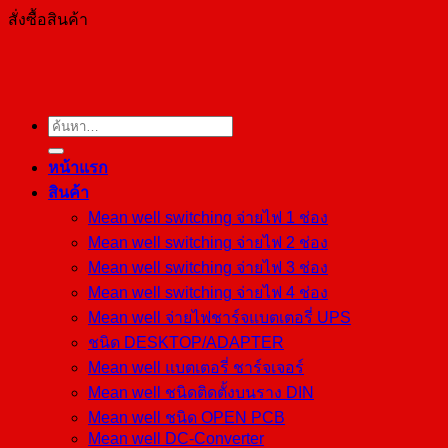
สั่งซื้อสินค้า
ค้นหา:
หน้าแรก
สินค้า
Mean well switching จ่ายไฟ 1 ช่อง
Mean well switching จ่ายไฟ 2 ช่อง
Mean well switching จ่ายไฟ 3 ช่อง
Mean well switching จ่ายไฟ 4 ช่อง
Mean well จ่ายไฟชาร์จแบตเตอรี่ UPS
ชนิด DESKTOP/ADAPTER
Mean well แบตเตอรี่ ชาร์จเจอร์
Mean well ชนิดติดตั้งบนราง DIN
Mean well ชนิด OPEN PCB
Mean well DC-Converter