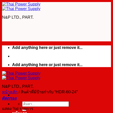
Skip
to
content
N&P LTD., PART.
Add anything here or just remove it...
Add anything here or just remove it...
N&P LTD., PART.
หน้าหลัก
/
สินค้าที่มีป้ายกำกับ “HDR-60-24”
คัดกรอง
ค้นหา:
แสดง %d รายการ