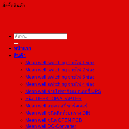
สั่งซื้อสินค้า
ค้นหา:
หน้าแรก
สินค้า
Mean well switching จ่ายไฟ 1 ช่อง
Mean well switching จ่ายไฟ 2 ช่อง
Mean well switching จ่ายไฟ 3 ช่อง
Mean well switching จ่ายไฟ 4 ช่อง
Mean well จ่ายไฟชาร์จแบตเตอรี่ UPS
ชนิด DESKTOP/ADAPTER
Mean well แบตเตอรี่ ชาร์จเจอร์
Mean well ชนิดติดตั้งบนราง DIN
Mean well ชนิด OPEN PCB
Mean well DC-Converter