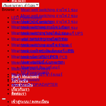
หน้าแรก
สินค้า
Browse
Mean well switching จ่ายไฟ 1 ช่อง
Mean well switching จ่ายไฟ 2 ช่อง
LED Powersupply
Mean well switching จ่ายไฟ 3 ช่อง
Mean well DC-Converter
Mean well switching จ่ายไฟ 1 ช่อง
Mean well switching จ่ายไฟ 4 ช่อง
Mean well switching จ่ายไฟ 2 ช่อง
Mean well จ่ายไฟชาร์จแบตเตอรี่ UPS
Mean well switching จ่ายไฟ 3 ช่อง
ชนิด DESKTOP/ADAPTER
Mean well switching จ่ายไฟ 4 ช่อง
Mean well แบตเตอรี่ ชาร์จเจอร์
Mean well จ่ายไฟชาร์จแบตเตอรี่ UPS
Mean well ชนิดติดตั้งบนราง DIN
Mean well ชนิด OPEN PCB
Mean well ชนิด OPEN PCB
Mean well DC-Converter
Mean well ชนิดติดตั้งบนราง DIN
Mean well อินเวอร์เตอร์
Mean well อินเวอร์เตอร์
NP Powersupply
Mean well แบตเตอรี่ ชาร์จเจอร์
สินค้า Meanwell
NP Powersupply
โปรโมชั่น
ชนิด DESKTOP/ADAPTER
การชำระเงิน
เกี่ยวกับเรา
ติดต่อเรา
เข้าสู่ระบบ / ลงทะเบียน