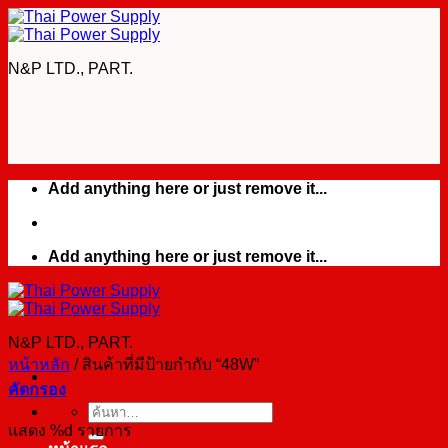
Skip
to
content
N&P LTD., PART.
Add anything here or just remove it...
Add anything here or just remove it...
N&P LTD., PART.
หน้าหลัก
/
สินค้าที่มีป้ายกำกับ “48W”
คัดกรอง
ค้นหา:
แสดง %d รายการ