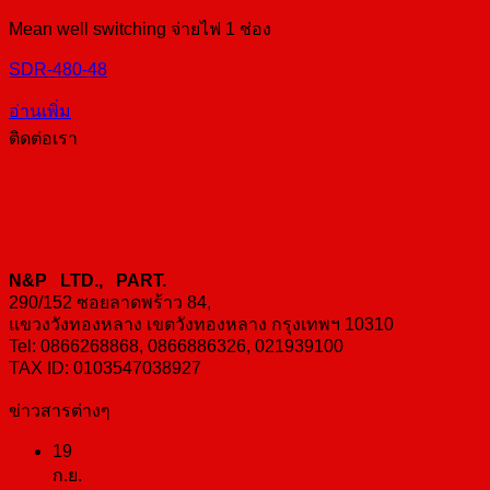
Mean well switching จ่ายไฟ 1 ช่อง
SDR-480-48
อ่านเพิ่ม
ติดต่อเรา
N&P LTD., PART.
290/152 ซอยลาดพร้าว 84,
แขวงวังทองหลาง เขตวังทองหลาง กรุงเทพฯ 10310
Tel: 0866268868, 0866886326, 021939100
TAX ID: 0103547038927
ข่าวสารต่างๆ
19
ก.ย.