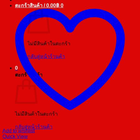
ตะกร้าสินค้า /
0.00
฿
0
ไม่มีสินค้าในตะกร้า
กลับสู่หน้าร้านค้า
0
ตะกร้าสินค้า
ไม่มีสินค้าในตะกร้า
กลับสู่หน้าร้านค้า
Add to wishlist
Quick View