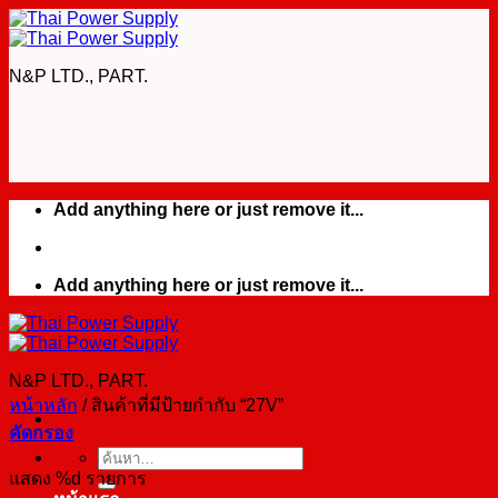
Skip
to
content
N&P LTD., PART.
Add anything here or just remove it...
Add anything here or just remove it...
N&P LTD., PART.
หน้าหลัก
/
สินค้าที่มีป้ายกำกับ “27V”
คัดกรอง
ค้นหา:
แสดง %d รายการ