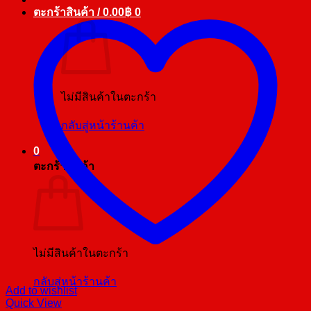
ตะกร้าสินค้า /
0.00
฿
0
ไม่มีสินค้าในตะกร้า
กลับสู่หน้าร้านค้า
0
ตะกร้าสินค้า
ไม่มีสินค้าในตะกร้า
กลับสู่หน้าร้านค้า
Add to wishlist
Quick View