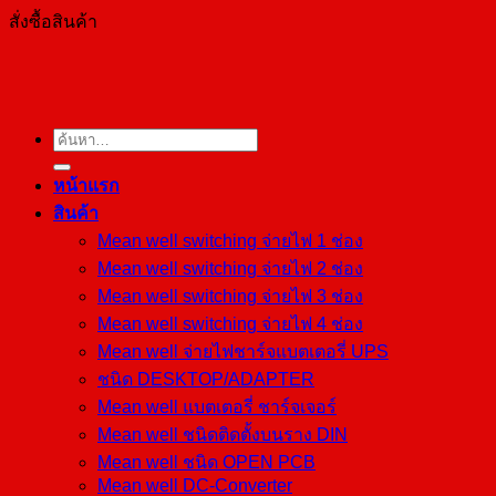
สั่งซื้อสินค้า
ค้นหา:
หน้าแรก
สินค้า
Mean well switching จ่ายไฟ 1 ช่อง
Mean well switching จ่ายไฟ 2 ช่อง
Mean well switching จ่ายไฟ 3 ช่อง
Mean well switching จ่ายไฟ 4 ช่อง
Mean well จ่ายไฟชาร์จแบตเตอรี่ UPS
ชนิด DESKTOP/ADAPTER
Mean well แบตเตอรี่ ชาร์จเจอร์
Mean well ชนิดติดตั้งบนราง DIN
Mean well ชนิด OPEN PCB
Mean well DC-Converter