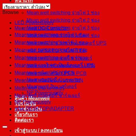
หน้าแรก
สินค้า
Browse
Mean well switching จ่ายไฟ 1 ช่อง
Mean well switching จ่ายไฟ 2 ช่อง
LED Powersupply
Mean well switching จ่ายไฟ 3 ช่อง
Mean well DC-Converter
Mean well switching จ่ายไฟ 1 ช่อง
Mean well switching จ่ายไฟ 4 ช่อง
Mean well switching จ่ายไฟ 2 ช่อง
Mean well จ่ายไฟชาร์จแบตเตอรี่ UPS
Mean well switching จ่ายไฟ 3 ช่อง
ชนิด DESKTOP/ADAPTER
Mean well switching จ่ายไฟ 4 ช่อง
Mean well แบตเตอรี่ ชาร์จเจอร์
Mean well จ่ายไฟชาร์จแบตเตอรี่ UPS
Mean well ชนิดติดตั้งบนราง DIN
Mean well ชนิด OPEN PCB
Mean well ชนิด OPEN PCB
Mean well DC-Converter
Mean well ชนิดติดตั้งบนราง DIN
Mean well อินเวอร์เตอร์
Mean well อินเวอร์เตอร์
NP Powersupply
Mean well แบตเตอรี่ ชาร์จเจอร์
สินค้า Meanwell
NP Powersupply
โปรโมชั่น
ชนิด DESKTOP/ADAPTER
การชำระเงิน
เกี่ยวกับเรา
ติดต่อเรา
เข้าสู่ระบบ / ลงทะเบียน