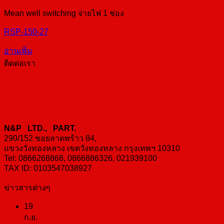
Mean well switching จ่ายไฟ 1 ช่อง
RSP-150-27
อ่านเพิ่ม
ติดต่อเรา
N&P LTD., PART.
290/152 ซอยลาดพร้าว 84,
แขวงวังทองหลาง เขตวังทองหลาง กรุงเทพฯ 10310
Tel: 0866268868, 0866886326, 021939100
TAX ID: 0103547038927
ข่าวสารต่างๆ
19
ก.ย.