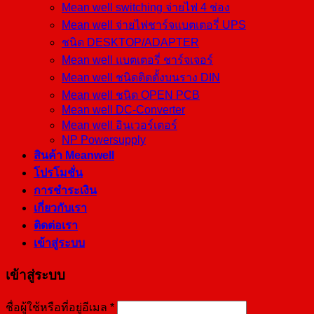
Mean well switching จ่ายไฟ 4 ช่อง
Mean well จ่ายไฟชาร์จแบตเตอรี่ UPS
ชนิด DESKTOP/ADAPTER
Mean well แบตเตอรี่ ชาร์จเจอร์
Mean well ชนิดติดตั้งบนราง DIN
Mean well ชนิด OPEN PCB
Mean well DC-Converter
Mean well อินเวอร์เตอร์
NP Powersupply
สินค้า Meanwell
โปรโมชั่น
การชำระเงิน
เกี่ยวกับเรา
ติดต่อเรา
เข้าสู่ระบบ
เข้าสู่ระบบ
ชื่อผู้ใช้หรือที่อยู่อีเมล
*