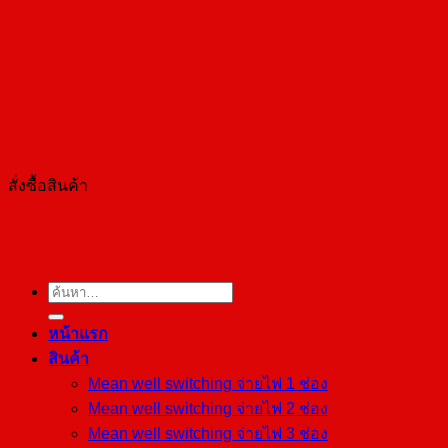
เทคนิค
สั่งซื้อสินค้า
ค้นหา:
หน้าแรก
สินค้า
Mean well switching จ่ายไฟ 1 ช่อง
Mean well switching จ่ายไฟ 2 ช่อง
Mean well switching จ่ายไฟ 3 ช่อง