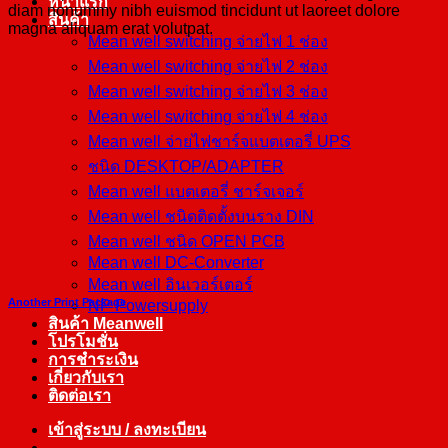
หน้าแรก
diam nonummy nibh euismod tincidunt ut laoreet dolore
สินค้า
magna aliquam erat volutpat.
Mean well switching จ่ายไฟ 1 ช่อง
Mean well switching จ่ายไฟ 2 ช่อง
Mean well switching จ่ายไฟ 3 ช่อง
Mean well switching จ่ายไฟ 4 ช่อง
Mean well จ่ายไฟชาร์จแบตเตอรี่ UPS
ชนิด DESKTOP/ADAPTER
Mean well แบตเตอรี่ ชาร์จเจอร์
Mean well ชนิดติดตั้งบนราง DIN
Mean well ชนิด OPEN PCB
Mean well DC-Converter
Mean well อินเวอร์เตอร์
Another Print Package
NP Powersupply
สินค้า Meanwell
โปรโมชั่น
การชำระเงิน
เกี่ยวกับเรา
ติดต่อเรา
เข้าสู่ระบบ / ลงทะเบียน