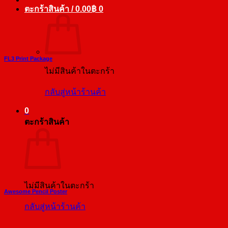
ตะกร้าสินค้า /
0.00
฿
0
FL3 Print Package
ไม่มีสินค้าในตะกร้า
กลับสู่หน้าร้านค้า
0
ตะกร้าสินค้า
ไม่มีสินค้าในตะกร้า
Awesome Pencil Poster
กลับสู่หน้าร้านค้า