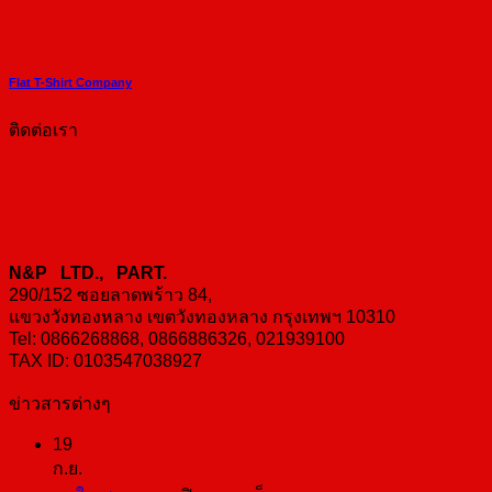
Flat T-Shirt Company
ติดต่อเรา
N&P LTD., PART.
290/152 ซอยลาดพร้าว 84,
แขวงวังทองหลาง เขตวังทองหลาง กรุงเทพฯ 10310
Tel: 0866268868, 0866886326, 021939100
TAX ID: 0103547038927
ข่าวสารต่างๆ
19
ก.ย.