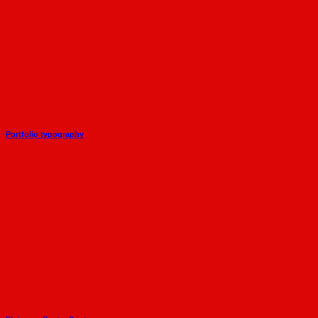
Portfolio typography